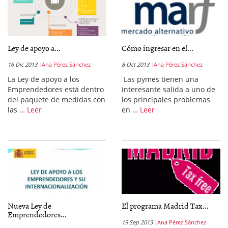
Ley de apoyo a...
Cómo ingresar en el...
16 Dic 2013
Ana Pérez Sánchez
8 Oct 2013
Ana Pérez Sánchez
La Ley de apoyo a los
Las pymes tienen una
Emprendedores está dentro
interesante salida a uno de
del paquete de medidas con
los principales problemas
las …
Leer
en …
Leer
Nueva Ley de
El programa Madrid Tax...
Emprendedores...
19 Sep 2013
Ana Pérez Sánchez