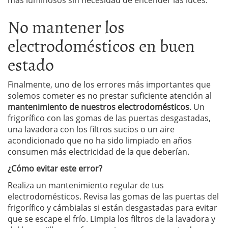
No mantener los
electrodomésticos en buen
estado
Finalmente, uno de los errores más importantes que
solemos cometer es no prestar suficiente atención al
mantenimiento de nuestros electrodomésticos
. Un
frigorífico con las gomas de las puertas desgastadas,
una lavadora con los filtros sucios o un aire
acondicionado que no ha sido limpiado en años
consumen más electricidad de la que deberían.
¿Cómo evitar este error?
Realiza un mantenimiento regular de tus
electrodomésticos. Revisa las gomas de las puertas del
frigorífico y cámbialas si están desgastadas para evitar
que se escape el frío. Limpia los filtros de la lavadora y