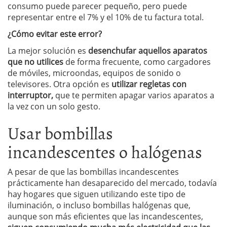
consumo puede parecer pequeño, pero puede
representar entre el 7% y el 10% de tu factura total.
¿Cómo evitar este error?
La mejor solución es
desenchufar aquellos aparatos
que no utilices
de forma frecuente, como cargadores
de móviles, microondas, equipos de sonido o
televisores. Otra opción es
utilizar regletas con
interruptor,
que te permiten apagar varios aparatos a
la vez con un solo gesto.
Usar bombillas
incandescentes o halógenas
A pesar de que las bombillas incandescentes
prácticamente han desaparecido del mercado, todavía
hay hogares que siguen utilizando este tipo de
iluminación, o incluso bombillas halógenas que,
aunque son más eficientes que las incandescentes,