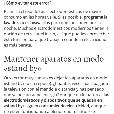
¿Cómo evitar este error?
Planifica el uso de tus electrodomésticos de mayor
consumo en las horas valle. Si es posible,
programa la
lavadora o el lavavajillas
para que funcionen por la
noche. Muchos electrodomésticos modernos tienen la
opción de retrasar el inicio, así que puedes aprovechar
esta función para que trabajen cuando la electricidad
es más barata.
Mantener aparatos en modo
«stand by»
Otro error muy común es dejar los aparatos en modo
«stand by» (o en reposo). ¿Cuántas veces has apagado
la televisión con el mando a distancia y has pensado
que ya no consume energía? Aunque no lo parezca,
los
electrodomésticos y dispositivos que se quedan en
«stand by» siguen consumiendo electricidad,
aunque
no estén funcionando a pleno rendimiento. Este