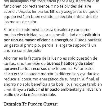
del lavavajillas con frecuencia para asegurarte de que
funcionen correctamente. Y no te olvides del aire
acondicionado: limpia los filtros y asegúrate de que el
equipo esté en buen estado, especialmente antes de
los meses de calor.
Si un electrodoméstico está obsoleto y consume
mucha electricidad, valora la posibilidad de
sustituirlo
por uno de mayor eficiencia energética
. Puede parecer
un gasto al principio, pero a la larga te supondrá un
ahorro considerable.
Ahorrar en la factura de la luz no es solo cuestión de
tarifas, sino también de
buenos hábitos y de saber
aprovechar los recursos
que tenemos. Evitar estos
cinco errores puede marcar la diferencia y ayudarte a
reducir el consumo energético de tu hogar. Al final, el
ahorro no solo beneficia a tu bolsillo, sino que también
contribuye a
reducir el impacto ambiental y a llevar un
estilo de vida más sostenible.
Tamnien Te Pueden Gustar: