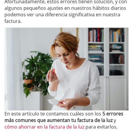
Afortunadamente, estos errores tienen solución, y con
algunos pequeños ajustes en nuestros hábitos diarios
podemos ver una diferencia significativa en nuestra
factura.
En este artículo te contamos cuáles son los
5 errores
más comunes que aumentan tu factura de la luz
y
cómo ahorrar en la factura de la luz
para evitarlos.