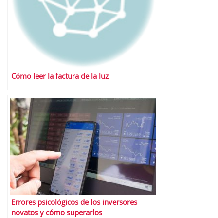
Cómo leer la factura de la luz
Errores psicológicos de los inversores
novatos y cómo superarlos