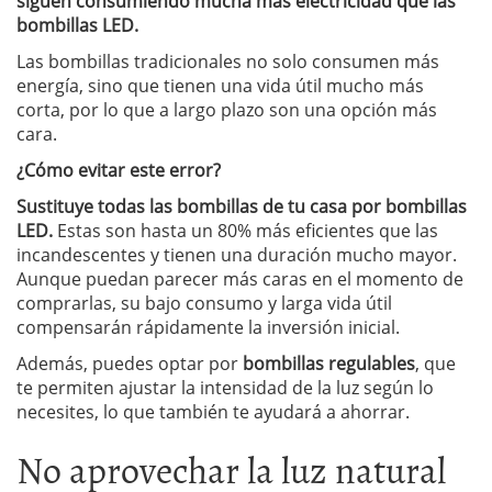
siguen consumiendo mucha más electricidad que las
bombillas LED.
Las bombillas tradicionales no solo consumen más
energía, sino que tienen una vida útil mucho más
corta, por lo que a largo plazo son una opción más
cara.
¿Cómo evitar este error?
Sustituye todas las bombillas de tu casa por bombillas
LED.
Estas son hasta un 80% más eficientes que las
incandescentes y tienen una duración mucho mayor.
Aunque puedan parecer más caras en el momento de
comprarlas, su bajo consumo y larga vida útil
compensarán rápidamente la inversión inicial.
Además, puedes optar por
bombillas regulables
, que
te permiten ajustar la intensidad de la luz según lo
necesites, lo que también te ayudará a ahorrar.
No aprovechar la luz natural