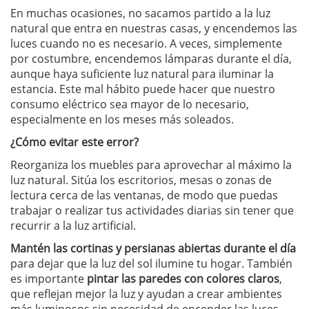
En muchas ocasiones, no sacamos partido a la luz
natural que entra en nuestras casas, y encendemos las
luces cuando no es necesario. A veces, simplemente
por costumbre, encendemos lámparas durante el día,
aunque haya suficiente luz natural para iluminar la
estancia. Este mal hábito puede hacer que nuestro
consumo eléctrico sea mayor de lo necesario,
especialmente en los meses más soleados.
¿Cómo evitar este error?
Reorganiza los muebles para aprovechar al máximo la
luz natural. Sitúa los escritorios, mesas o zonas de
lectura cerca de las ventanas, de modo que puedas
trabajar o realizar tus actividades diarias sin tener que
recurrir a la luz artificial.
Mantén las cortinas y persianas abiertas durante el día
para dejar que la luz del sol ilumine tu hogar. También
es importante
pintar las paredes con colores claros
,
que reflejan mejor la luz y ayudan a crear ambientes
más luminosos sin necesidad de encender las luces.