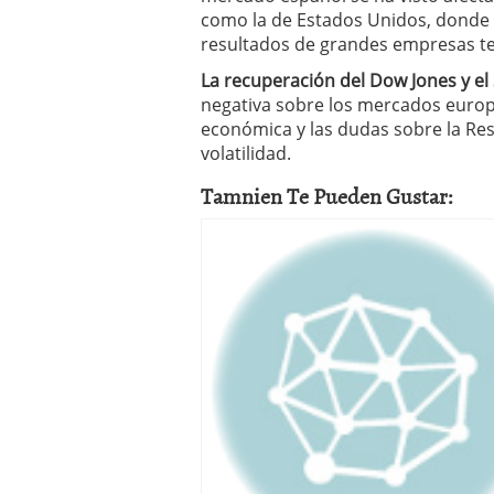
como la de Estados Unidos, donde l
resultados de grandes empresas te
La recuperación del Dow Jones y el
negativa sobre los mercados europ
económica y las dudas sobre la Re
volatilidad.
Tamnien Te Pueden Gustar: