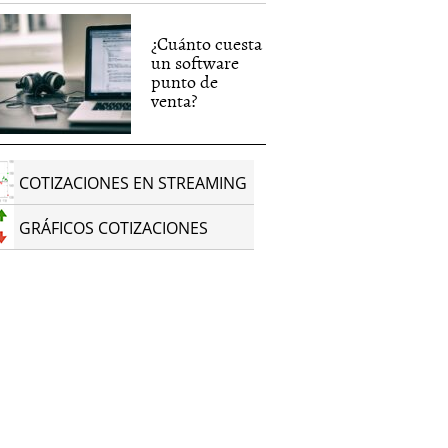
¿Cuánto cuesta
un software
punto de
venta?
COTIZACIONES EN STREAMING
GRÁFICOS COTIZACIONES