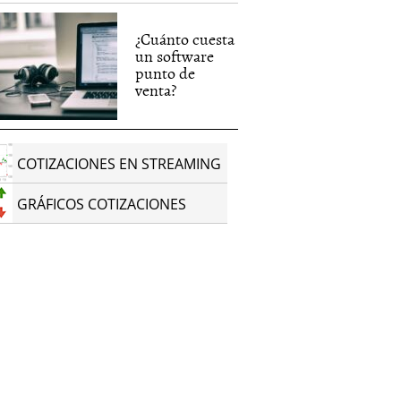
¿Cuánto cuesta
un software
punto de
venta?
COTIZACIONES EN STREAMING
GRÁFICOS COTIZACIONES