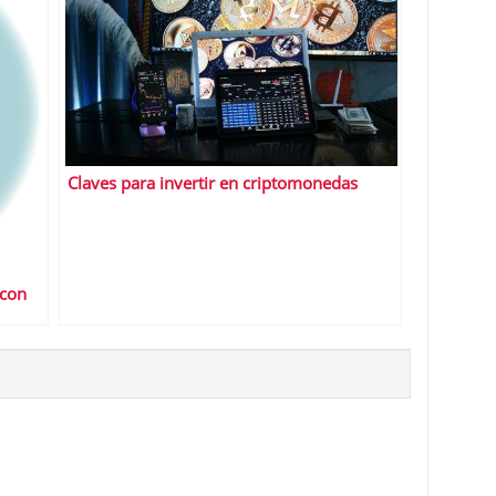
Claves para invertir en criptomonedas
 con