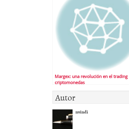
Margex: una revolución en el trading
criptomonedas
Autor
nvindi