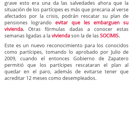
grave esto era una da las salvedades ahora que la
situación de los partícipes es más que precaria al verse
afectados por la crisis, podrán rescatar su plan de
pensiones logrando
evitar que les embarguen su
vivienda
.
Otras fórmulas dadas a conocer estas
semanas ligadas a la
vivienda
son la de las
SOCIMIS
.
Este es un nuevo reconocimiento para los conocidos
como partícipes, tomando lo aprobado por Julio de
2009, cuando el entonces Gobierno de Zapatero
permitió que los partícipes rescataran el plan al
quedar en el paro, además de evitarse tener que
acreditar 12 meses como desempleados.