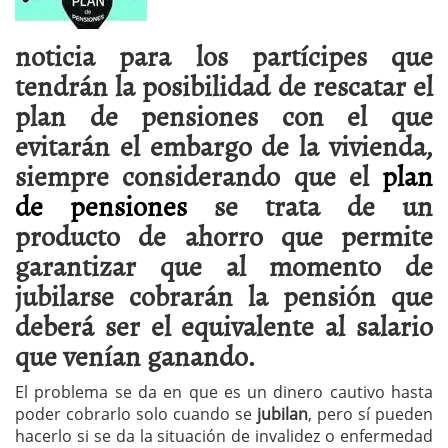
noticia para los partícipes que
tendrán la posibilidad de rescatar el
plan de pensiones con el que
evitarán el embargo de la vivienda,
siempre considerando que el
plan
de pensiones
se trata de un
producto de ahorro que permite
garantizar que al momento de
jubilarse cobrarán la pensión que
deberá ser el equivalente al salario
que venían ganando.
El problema se da en que es un dinero cautivo hasta
poder cobrarlo solo cuando se
jubilan
, pero sí pueden
hacerlo si se da la situación de invalidez o enfermedad