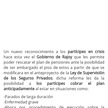
Un nuevo reconocimiento a los
partícipes en crisis
hace esta vez el
Gobierno de Rajoy
que les permite
poder rescatar el plan de pensiones ante la posibilidad
de ser embargado el piso de estos a partir de que se
modificara en el anteproyecto de la
Ley de Supervisión
de los Seguros Privados
; dicha reforma les da la
posibilidad a
los partícipes cobrar el plan
anticipadamente
al estar en situaciones como:
-Parados de larga duración
-Enfermedad grave
-Ahora por procedimiento de ejecución sobre la