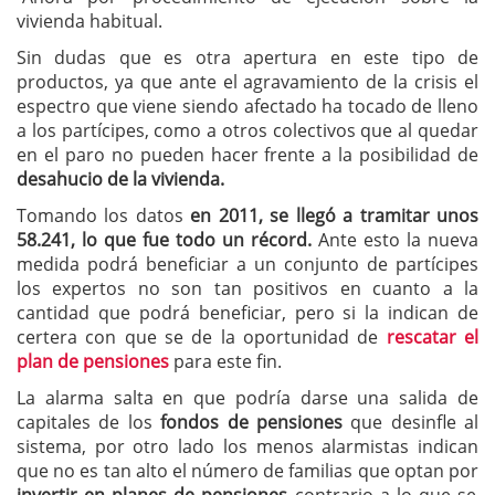
vivienda habitual.
Sin dudas que es otra apertura en este tipo de
productos, ya que ante el agravamiento de la crisis el
espectro que viene siendo afectado ha tocado de lleno
a los partícipes, como a otros colectivos que al quedar
en el paro no pueden hacer frente a la posibilidad de
desahucio de la vivienda.
Tomando los datos
en 2011, se llegó a tramitar unos
58.241, lo que fue todo un récord.
Ante esto la nueva
medida podrá beneficiar a un conjunto de partícipes
los expertos no son tan positivos en cuanto a la
cantidad que podrá beneficiar, pero si la indican de
certera con que se de la oportunidad de
rescatar el
plan de pensiones
para este fin.
La alarma salta en que podría darse una salida de
capitales de los
fondos de pensiones
que desinfle al
sistema, por otro lado los menos alarmistas indican
que no es tan alto el número de familias que optan por