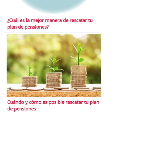
¿Cuál es la mejor manera de rescatar tu
plan de pensiones?
Cuándo y cómo es posible rescatar tu plan
de pensiones