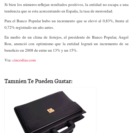
Si bien los números reflejan resultados positivos, la entidad no escapa a una
tendencia que se esta acrecentando en España, la tasa de morosidad.
Para el Banco Popular hubo un incremento que se elevó al 0,83%, frente al
0,72% registrado un año antes.
En medio de un clima de festejos, el presidente de Banco Popular, Ángel
Ron, anunció con optimismo que la entidad logrará un incremento de su
beneficio en 2008 de entre un 13% y un 15%.
Via:
cincodias.com
Tamnien Te Pueden Gustar: