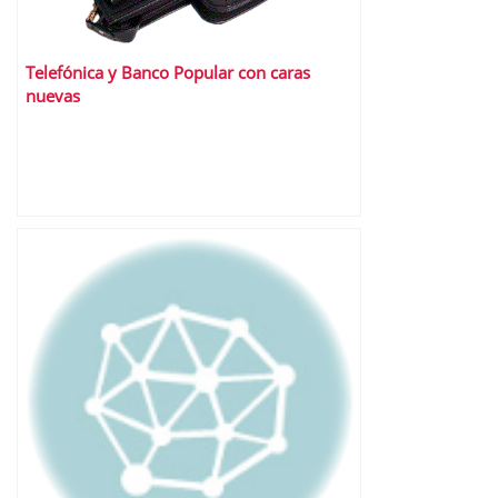
Telefónica y Banco Popular con caras
nuevas