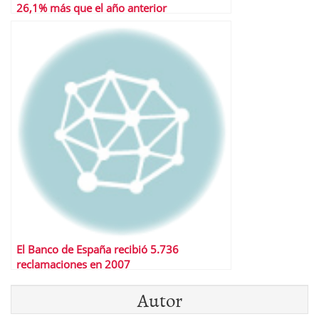
26,1% más que el año anterior
El Banco de España recibió 5.736
reclamaciones en 2007
Autor