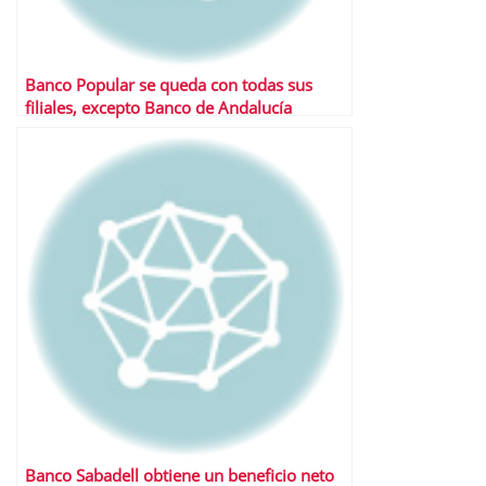
Banco Popular se queda con todas sus
filiales, excepto Banco de Andalucía
Banco Sabadell obtiene un beneficio neto