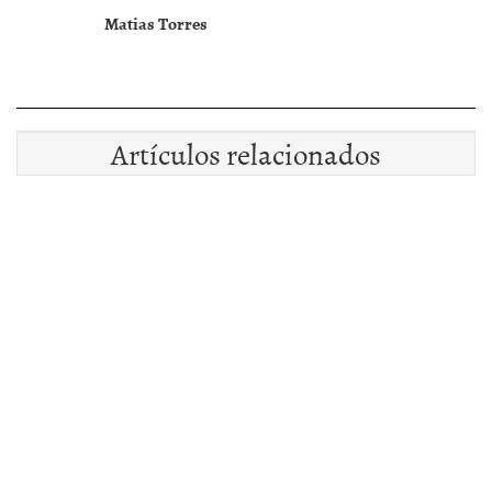
Matias Torres
Artículos relacionados