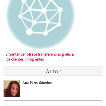
El Santander ofrece transferencias gratis a
los clientes inmigrantes
Autor
Ana Pérez Sánchez