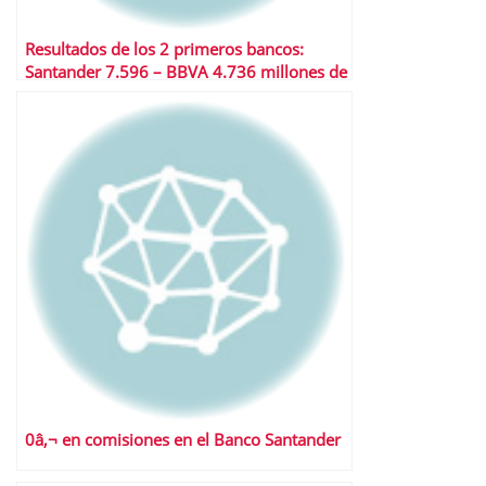
Resultados de los 2 primeros bancos:
Santander 7.596 – BBVA 4.736 millones de
euros
0â‚¬ en comisiones en el Banco Santander