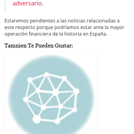
adversario.
Estaremos pendientes a las noticias relacionadas a
este respecto porque podríamos estar ante la mayor
operación financiera de la historia en España.
Tamnien Te Pueden Gustar: