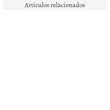
Artículos relacionados