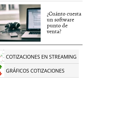
¿Cuánto cuesta
un software
punto de
venta?
COTIZACIONES EN STREAMING
GRÁFICOS COTIZACIONES