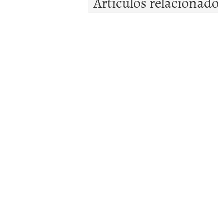
Artículos relacionad