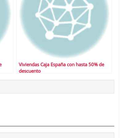
e
Viviendas Caja España con hasta 50% de
descuento