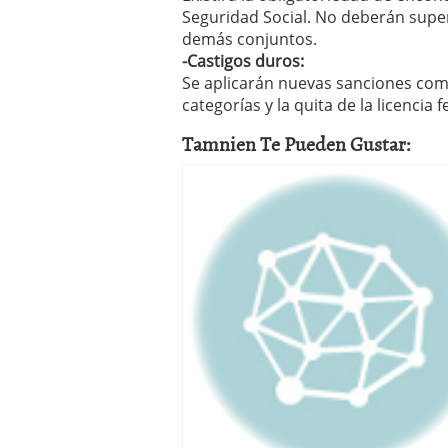
Seguridad Social. No deberán supera
demás conjuntos.
-Castigos duros:
Se aplicarán nuevas sanciones com
categorías y la quita de la licencia
Tamnien Te Pueden Gustar: