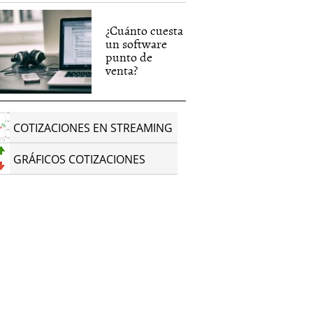
¿Cuánto cuesta
un software
punto de
venta?
COTIZACIONES EN STREAMING
GRÁFICOS COTIZACIONES