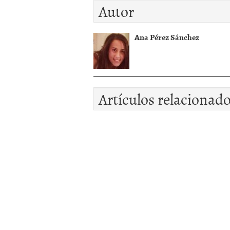
Autor
Ana Pérez Sánchez
Artículos relacionad