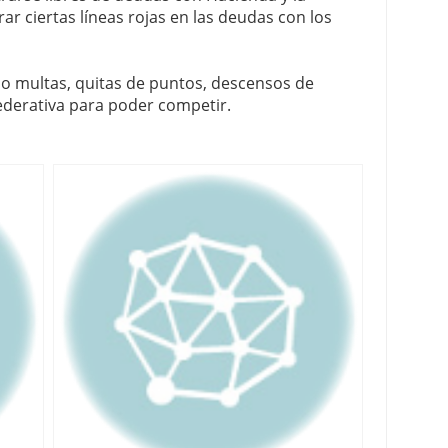
r ciertas líneas rojas en las deudas con los
o multas, quitas de puntos, descensos de
 federativa para poder competir.