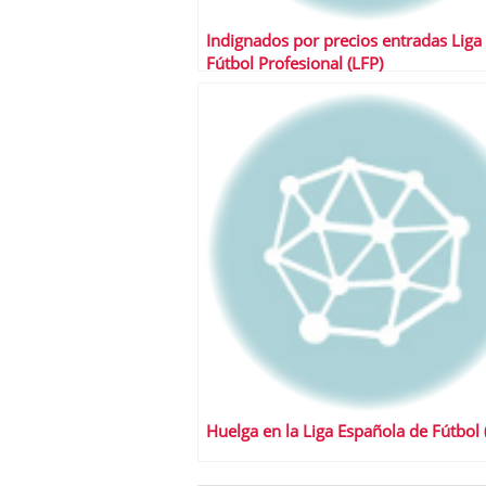
Indignados por precios entradas Liga
Fútbol Profesional (LFP)
Huelga en la Liga Española de Fútbol 