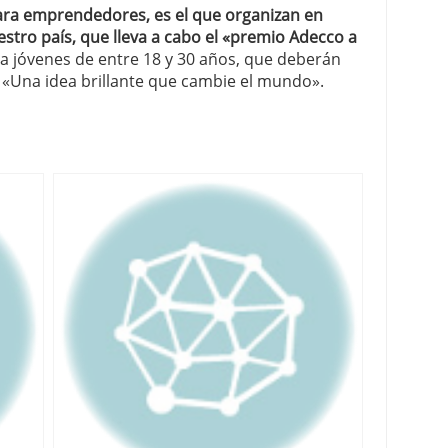
ra emprendedores, es el que organizan en
stro país, que lleva a cabo el «premio Adecco a
 a jóvenes de entre 18 y 30 años, que deberán
. «Una idea brillante que cambie el mundo».