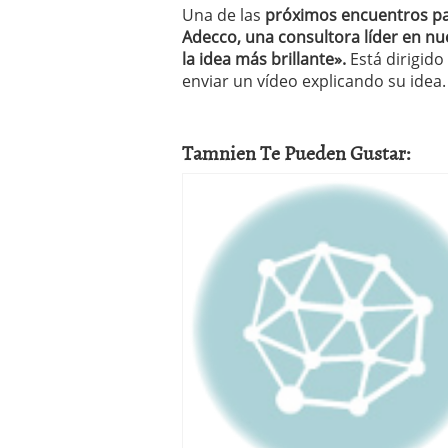
Una de las
próximos encuentros pa
Adecco, una consultora líder en nue
la idea más brillante».
Está dirigido
enviar un vídeo explicando su idea
Tamnien Te Pueden Gustar: