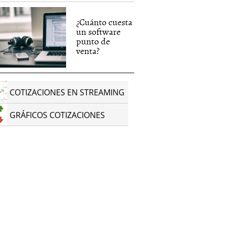
¿Cuánto cuesta
un software
punto de
venta?
COTIZACIONES EN STREAMING
GRÁFICOS COTIZACIONES