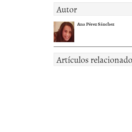
Autor
Ana Pérez Sánchez
Artículos relacionad