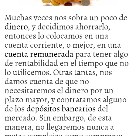
Muchas veces nos sobra un poco de
dinero
, y decidimos ahorrarlo,
entonces lo colocamos en una
cuenta corriente, o mejor, en una
cuenta remunerada
para tener algo
de rentabilidad en el tiempo que no
lo utilicemos. Otras tantas, nos
damos cuenta de que no
necesitaremos el dinero por un
plazo mayor, y contratamos alguno
de los
depósitos bancarios
del
mercado. Sin embargo, de esta
manera, no llegaremos nunca a
metas complejas como comprarse