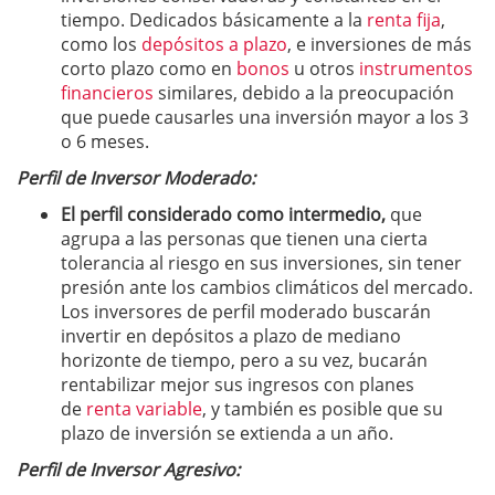
tiempo. Dedicados básicamente a la
renta fija
,
como los
depósitos a plazo
, e inversiones de más
corto plazo como en
bonos
u otros
instrumentos
financieros
similares, debido a la preocupación
que puede causarles una inversión mayor a los 3
o 6 meses.
Perfil de Inversor Moderado:
El perfil considerado como intermedio,
que
agrupa a las personas que tienen una cierta
tolerancia al riesgo en sus inversiones, sin tener
presión ante los cambios climáticos del mercado.
Los inversores de perfil moderado buscarán
invertir en depósitos a plazo de mediano
horizonte de tiempo, pero a su vez, bucarán
rentabilizar mejor sus ingresos con planes
de
renta variable
, y también es posible que su
plazo de inversión se extienda a un año.
Perfil de Inversor Agresivo: