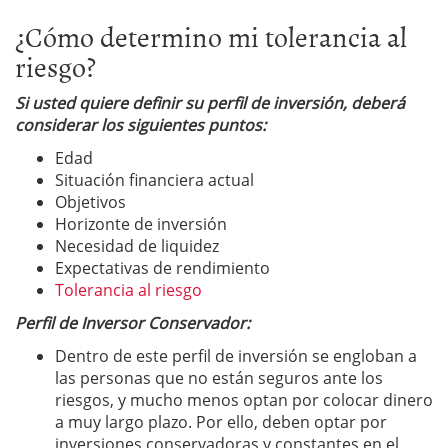
¿Cómo determino mi tolerancia al
riesgo?
Si usted quiere definir su perfil de inversión, deberá
considerar los siguientes puntos:
Edad
Situación financiera actual
Objetivos
Horizonte de inversión
Necesidad de liquidez
Expectativas de rendimiento
Tolerancia al riesgo
Perfil de Inversor Conservador:
Dentro de este perfil de inversión se engloban a
las personas que no están seguros ante los
riesgos, y mucho menos optan por colocar dinero
a muy largo plazo. Por ello, deben optar por
inversiones conservadoras y constantes en el