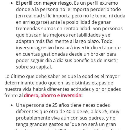
El perfil con mayor riesgo.
Es un perfil extremo
donde a la persona no le importa perderlo todo
(en realidad sí le importa pero no le teme, ni duda
en arriesgarse) ante la posibilidad de ganar
tremendas sumas en rentabilidad. Son personas
que buscan las mejores rentabilidades y se
adaptan más fácilmente al largo plazo. Todo
inversor agresivo buscará invertir directamente
en cuentas gestionadas desde un broker para
poder seguir día a día sus beneficios de insistir
sobre su capital.
Lo último que debe saber es que la edad es el mayor
determinante dado que en las distintas etapas de
nuestra vida habrá diferentes actitudes y prioridades
frente
al
dinero, ahorro e inversión
:
Una persona de 25 años tiene necesidades
diferentes que otra de 40 o de 65; a los 25, muy
probablemente viva aún con sus padres, y no
tenga grandes gastos así que no será un gran