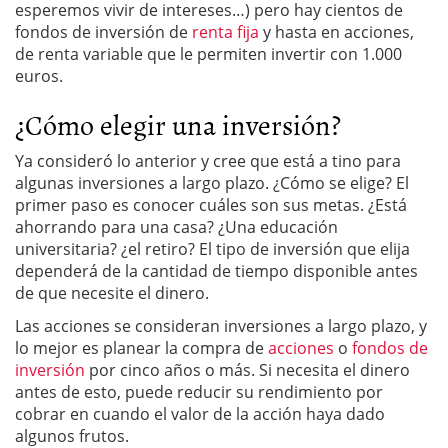
esperemos vivir de intereses…) pero hay cientos de
fondos de inversión de
renta fija
y hasta en acciones,
de renta variable que le permiten invertir con 1.000
euros.
¿Cómo elegir una inversión?
Ya consideró lo anterior y cree que está a tino para
algunas inversiones a largo plazo. ¿Cómo se elige? El
primer paso es conocer cuáles son sus metas. ¿Está
ahorrando para una casa? ¿Una educación
universitaria? ¿el retiro? El tipo de inversión que elija
dependerá de la cantidad de tiempo disponible antes
de que necesite el dinero.
Las acciones se consideran inversiones a largo plazo, y
lo mejor es planear la compra de
acciones
o
fondos de
inversión
por cinco años o más. Si necesita el dinero
antes de esto, puede reducir su rendimiento por
cobrar en cuando el valor de la acción haya dado
algunos frutos.