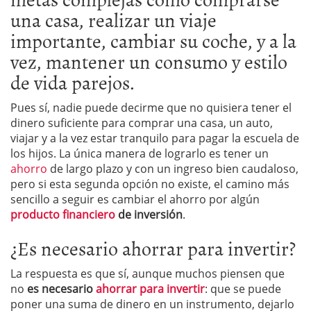
una casa, realizar un viaje
importante, cambiar su coche, y a la
vez, mantener un consumo y estilo
de vida parejos.
Pues sí, nadie puede decirme que no quisiera tener el
dinero suficiente para comprar una casa, un auto,
viajar y a la vez estar tranquilo para pagar la escuela de
los hijos. La única manera de lograrlo es tener un
ahorro
de largo plazo y con un ingreso bien caudaloso,
pero si esta segunda opción no existe, el camino más
sencillo a seguir es cambiar el ahorro por algún
producto financiero
de inversión
.
¿Es necesario ahorrar para invertir?
La respuesta es que sí, aunque muchos piensen que
no
es necesario
ahorrar para invertir
: que se puede
poner una suma de dinero en un instrumento, dejarlo