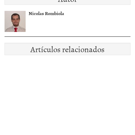
Nicolas Rombiola
Artículos relacionados