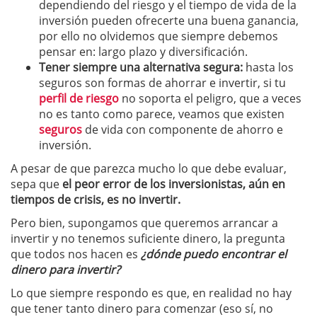
dependiendo del riesgo y el tiempo de vida de la
inversión pueden ofrecerte una buena ganancia,
por ello no olvidemos que siempre debemos
pensar en: largo plazo y diversificación.
Tener siempre una alternativa segura:
hasta los
seguros son formas de ahorrar e invertir, si tu
perfil de riesgo
no soporta el peligro, que a veces
no es tanto como parece, veamos que existen
seguros
de vida con componente de ahorro e
inversión.
A pesar de que parezca mucho lo que debe evaluar,
sepa que
el peor error de los inversionistas, aún en
tiempos de crisis, es no invertir.
Pero bien, supongamos que queremos arrancar a
invertir y no tenemos suficiente dinero, la pregunta
que todos nos hacen es
¿dónde puedo encontrar el
dinero para invertir?
Lo que siempre respondo es que, en realidad no hay
que tener tanto dinero para comenzar (eso sí, no