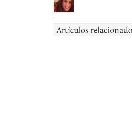
Artículos relacionad