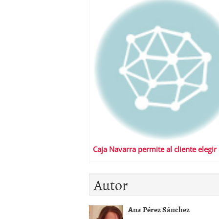
Caja Navarra permite al cliente elegir 
Autor
Ana Pérez Sánchez