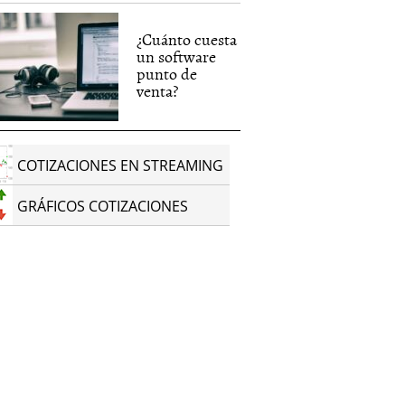
¿Cuánto cuesta
un software
punto de
venta?
COTIZACIONES EN STREAMING
GRÁFICOS COTIZACIONES