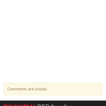
Comments are closed.