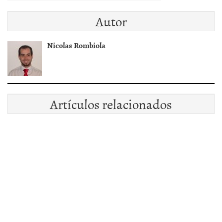
Autor
Nicolas Rombiola
Artículos relacionados