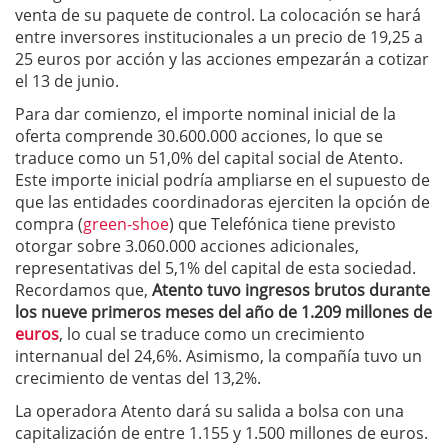
venta de su paquete de control. La colocación se hará
entre inversores institucionales a un precio de 19,25 a
25 euros por acción y las acciones empezarán a cotizar
el 13 de junio.
Para dar comienzo, el importe nominal inicial de la
oferta comprende 30.600.000 acciones, lo que se
traduce como un 51,0% del capital social de Atento.
Este importe inicial podría ampliarse en el supuesto de
que las entidades coordinadoras ejerciten la opción de
compra (
green-shoe
) que Telefónica tiene previsto
otorgar sobre 3.060.000 acciones adicionales,
representativas del 5,1% del capital de esta sociedad.
Recordamos que,
Atento tuvo ingresos brutos durante
los nueve primeros meses del año de 1.209 millones de
euros
, lo cual se traduce como un crecimiento
internanual del 24,6%. Asimismo, la compañía tuvo un
crecimiento de ventas del 13,2%.
La operadora Atento dará su salida a bolsa con una
capitalización de entre 1.155 y 1.500 millones de euros.