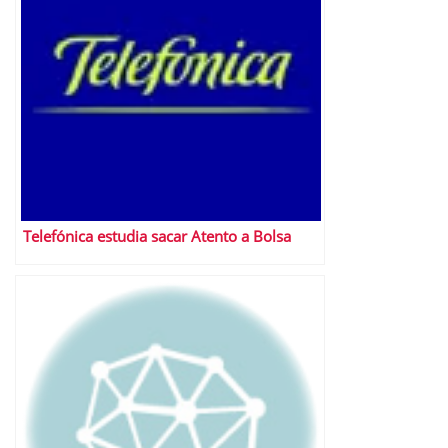
Telefónica estudia sacar Atento a Bolsa