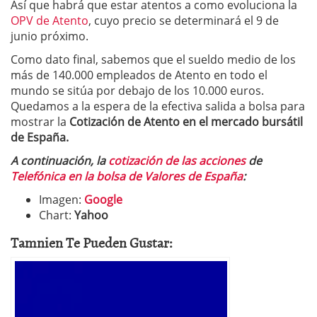
Así que habrá que estar atentos a como evoluciona la
OPV de Atento
, cuyo precio se determinará el 9 de
junio próximo.
Como dato final, sabemos que el sueldo medio de los
más de 140.000 empleados de Atento en todo el
mundo se sitúa por debajo de los 10.000 euros.
Quedamos a la espera de la efectiva salida a bolsa para
mostrar la
Cotización de Atento en el mercado bursátil
de España.
A continuación, la
cotización de las acciones
de
Telefónica en la bolsa de Valores de España
:
Imagen:
Google
Chart:
Yahoo
Tamnien Te Pueden Gustar: