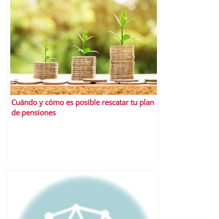
Cuándo y cómo es posible rescatar tu plan
de pensiones