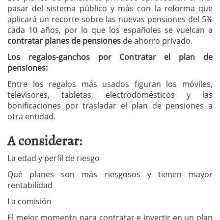
pasar del sistema público y más con la reforma que
aplicará un recorte sobre las nuevas pensiones del 5%
cada 10 años, por lo que los españoles se vuelcan a
contratar planes de pensiones
de ahorro privado.
Los regalos-ganchos por Contratar el plan de
pensiones:
Entre los regalos más usados figuran los móviles,
televisores, tabletas, electrodomésticos y las
bonificaciones por trasladar el plan de pensiones a
otra entidad.
A considerar:
La edad y perfil de riesgo
Qué planes son más riesgosos y tienen mayor
rentabilidad
La comisión
El mejor momento para contratar e invertir en un plan