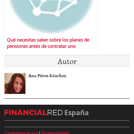
Qué necesitas saber sobre los planes de
pensiones antes de contratar uno
Autor
Ana Pérez Sánchez
España
Condiciones de uso
|
Responsabilidad