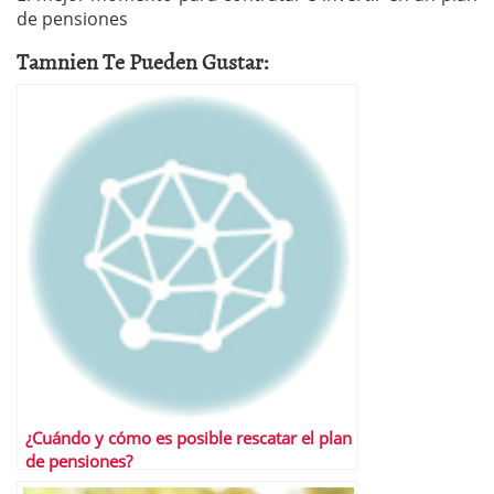
de pensiones
Tamnien Te Pueden Gustar:
¿Cuándo y cómo es posible rescatar el plan
de pensiones?