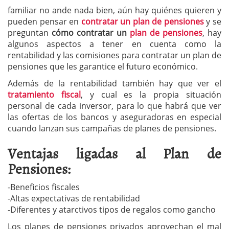
familiar no ande nada bien, aún hay quiénes quieren y
pueden pensar en
contratar un plan de pensiones
y se
preguntan
cómo contratar un
plan de pensiones
, hay
algunos aspectos a tener en cuenta como la
rentabilidad y las comisiones para contratar un plan de
pensiones que les garantice el futuro económico.
Además de la rentabilidad también hay que ver el
tratamiento fiscal
, y cual es la propia situación
personal de cada inversor, para lo que habrá que ver
las ofertas de los bancos y aseguradoras en especial
cuando lanzan sus campañas de planes de pensiones.
Ventajas ligadas al Plan de
Pensiones:
-Beneficios fiscales
-Altas expectativas de rentabilidad
-Diferentes y atarctivos tipos de regalos como gancho
Los planes de pensiones privados aprovechan el mal