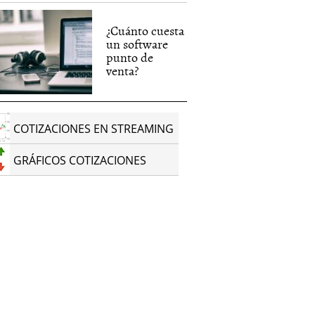
¿Cuánto cuesta
un software
punto de
venta?
COTIZACIONES EN STREAMING
GRÁFICOS COTIZACIONES