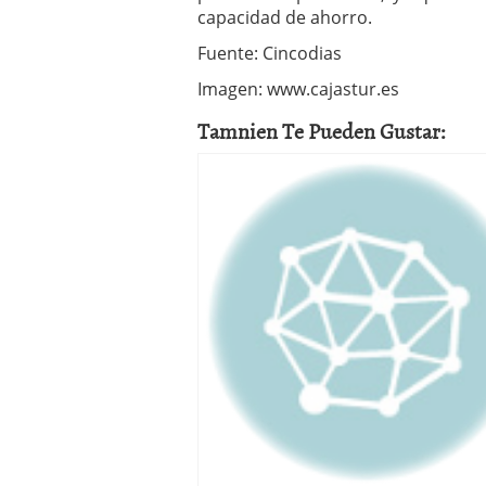
capacidad de ahorro.
Fuente: Cincodias
Imagen: www.cajastur.es
Tamnien Te Pueden Gustar: