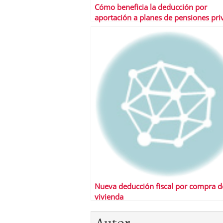
Cómo beneficia la deducción por
aportación a planes de pensiones pr
Nueva deducción fiscal por compra d
vivienda
Autor