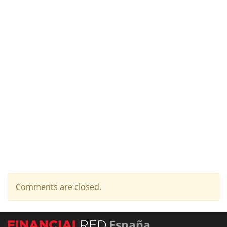
Comments are closed.
España