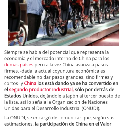
Siempre se habla del potencial que representa la
economía y el mercado interno de China para los
demás países
pero a la vez China avanza a pasos
firmes, -dada la actual coyuntura económica es
recomendable no dar pasos grandes, sino firmes y
cortos- y
China
los está dando ya se ha convertido en
el
segundo productor industrial,
sólo por detrás de
Estados Unidos,
dejándole a Japón al tercer puesto de
la lista, así lo señala la Organización de Naciones
Unidas para el Desarrollo Industrial (ONUDI).
La ONUDI, se encargó de comunicar que, según sus
estimaciones,
la participación de China en el Valor