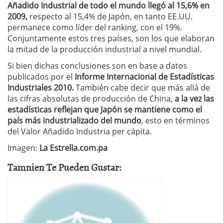
Añadido Industrial de todo el mundo llegó al 15,6% en
2009,
respecto al 15,4% de Japón, en tanto EE.UU.
permanece como líder del ranking, con el 19%.
Conjuntamente estos tres países, son los que elaboran
la mitad de la producción industrial a nivel mundial.
Si bien dichas conclusiones son en base a datos
publicados por el
Informe Internacional de Estadísticas
Industriales 2010.
También cabe decir que más allá de
las cifras absolutas de producción de China,
a la vez las
estadísticas reflejan que Japón se mantiene como el
país más industrializado del mundo
, esto en términos
del Valor Añadido Industria per cápita.
Imagen:
La Estrella.com.pa
Tamnien Te Pueden Gustar: