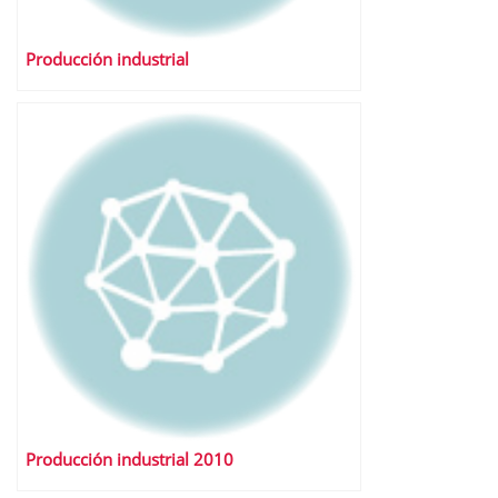
Producción industrial
Producción industrial 2010