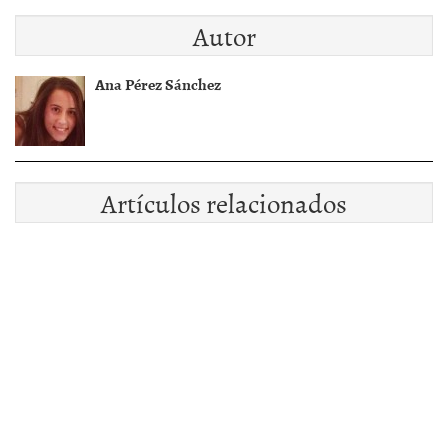
Autor
Ana Pérez Sánchez
Artículos relacionados