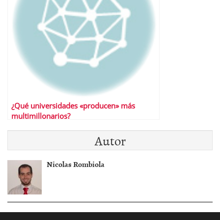
¿Qué universidades «producen» más
multimillonarios?
Autor
Nicolas Rombiola