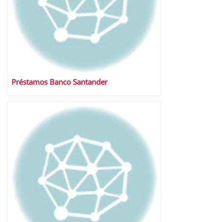
Préstamos Banco Santander