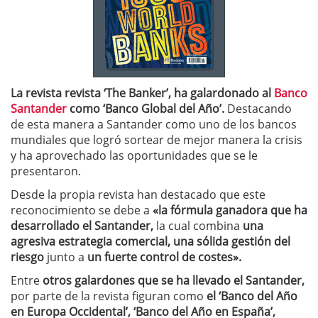
La revista revista ‘The Banker’, ha galardonado al
Banco
Santander
como ‘Banco Global del Año’.
Destacando
de esta manera a Santander como uno de los bancos
mundiales que logró sortear de mejor manera la crisis
y ha aprovechado las oportunidades que se le
presentaron.
Desde la propia revista han destacado que este
reconocimiento se debe a
«la fórmula ganadora que ha
desarrollado el Santander,
la cual combina
una
agresiva estrategia comercial, una sólida gestión del
riesgo
junto a
un fuerte control de costes».
Entre
otros galardones que se ha llevado el Santander,
por parte de la revista figuran como
el ‘Banco del Año
en Europa Occidental’, ‘Banco del Año en España’,