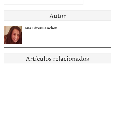
Autor
Ana Pérez Sánchez
Artículos relacionados