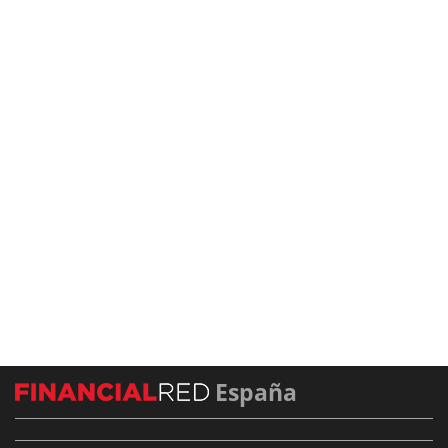
España