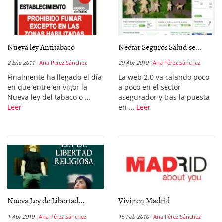
Nueva ley Antitabaco
Nectar Seguros Salud se...
2 Ene 2011
Ana Pérez Sánchez
29 Abr 2010
Ana Pérez Sánchez
Finalmente ha llegado el día
La web 2.0 va calando poco
en que entre en vigor la
a poco en el sector
Nueva ley del tabaco o …
asegurador y tras la puesta
Leer
en …
Leer
Nueva Ley de Libertad...
Vivir en Madrid
1 Abr 2010
Ana Pérez Sánchez
15 Feb 2010
Ana Pérez Sánchez