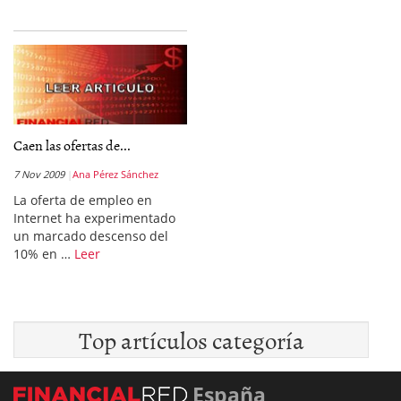
Caen las ofertas de...
7 Nov 2009
Ana Pérez Sánchez
La oferta de empleo en
Internet ha experimentado
un marcado descenso del
10% en …
Leer
Top artículos categoría
España