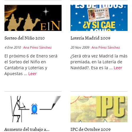
Sorteo del Niño 2010
Lotería Madrid 2009
4 Ene 2010
Ana Pérez Sánchez
20 Nov 2009
Ana Pérez Sánchez
El próximo 6 de Enero será
¿Será otra vez Madrid la más
el Sorteo del Niño en
premiada, en la Lotería de
Cantabria y Loterías y
Navidad?. Esa es la …
Leer
Apuestas …
Leer
Aumento del trabajo a...
IPC de Octubre 2009