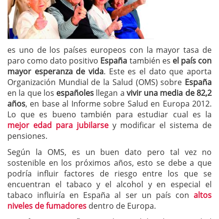
es uno de los países europeos con la mayor tasa de
paro como dato positivo
España
también es
el país con
mayor esperanza de vida
. Este es el dato que aporta
Organización Mundial de la Salud (OMS) sobre
España
en la que los
españoles
llegan a
vivir una media de 82,2
años
, en base al Informe sobre Salud en Europa 2012.
Lo que es bueno también para estudiar cual es la
mejor edad para jubilarse
y modificar el sistema de
pensiones.
Según la OMS, es un buen dato pero tal vez no
sostenible en los próximos años, esto se debe a que
podría influir factores de riesgo entre los que se
encuentran el tabaco y el alcohol y en especial el
tabaco influiría en España al ser un país con
altos
niveles de fumadores
dentro de Europa.