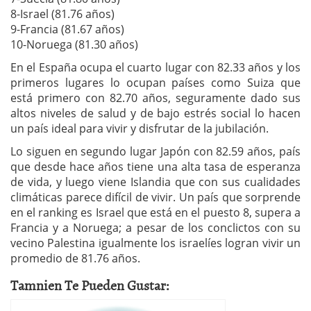
8-Israel (81.76 años)
9-Francia (81.67 años)
10-Noruega (81.30 años)
En el España ocupa el cuarto lugar con 82.33 años y los
primeros lugares lo ocupan países como Suiza que
está primero con 82.70 años, seguramente dado sus
altos niveles de salud y de bajo estrés social lo hacen
un país ideal para vivir y disfrutar de la jubilación.
Lo siguen en segundo lugar Japón con 82.59 años, país
que desde hace años tiene una alta tasa de esperanza
de vida, y luego viene Islandia que con sus cualidades
climáticas parece difícil de vivir. Un país que sorprende
en el ranking es Israel que está en el puesto 8, supera a
Francia y a Noruega; a pesar de los conclictos con su
vecino Palestina igualmente los israelíes logran vivir un
promedio de 81.76 años.
Tamnien Te Pueden Gustar: