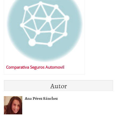
Comparativa Seguros Automovil
Autor
Ana Pérez Sánchez