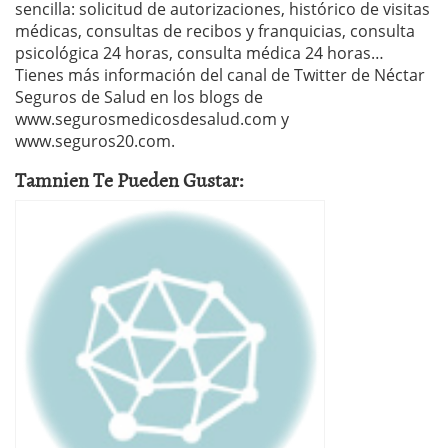
sencilla: solicitud de autorizaciones, histórico de visitas
médicas, consultas de recibos y franquicias, consulta
psicológica 24 horas, consulta médica 24 horas…
Tienes más información del canal de Twitter de Néctar
Seguros de Salud en los blogs de
www.segurosmedicosdesalud.com y
www.seguros20.com.
Tamnien Te Pueden Gustar: