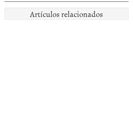
Artículos relacionados