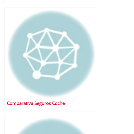
Comparativa Seguros Coche