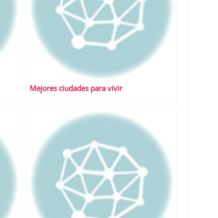
Mejores ciudades para vivir