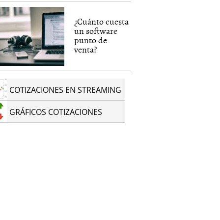
¿Cuánto cuesta
un software
punto de
venta?
COTIZACIONES EN STREAMING
GRÁFICOS COTIZACIONES