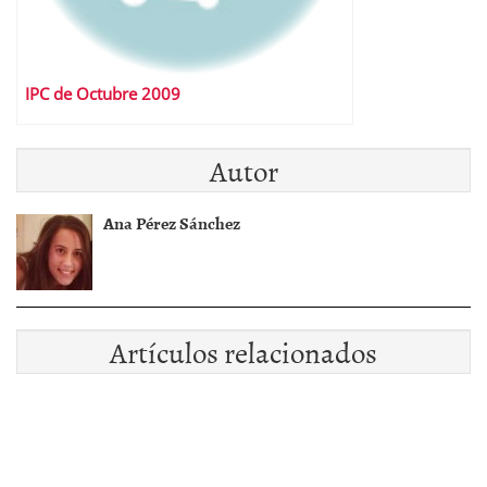
IPC de Octubre 2009
Autor
Ana Pérez Sánchez
Artículos relacionados