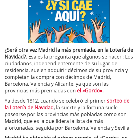
¿Será otra vez Madrid la más premiada, en la Lotería de
Navidad?.
Esa es la pregunta que algunos se hacen; Los
ciudadanos, independientemente de su lugar de
residencia, suelen adquirir décimos de su provincia y
completan la compra con décimos de Madrid,
Barcelona, Valencia y Alicante, ya que son las
provincias más premiadas con
el «Gordo».
Ya desde 1812, cuando se celebró el primer
sorteo de
la Lotería de Navidad
,
la suerte y la fortuna suele
pasearse por las provincias más pobladas como son
Madrid, que es la que lidera la lista de más
afortunadas, seguida por Barcelona, Valencia y Sevilla.