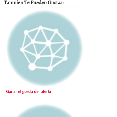
Tamnien Te Pueden Gustar:
Ganar el gordo de lotería