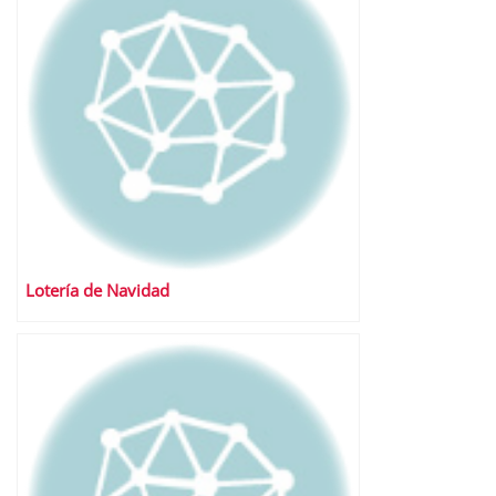
Lotería de Navidad