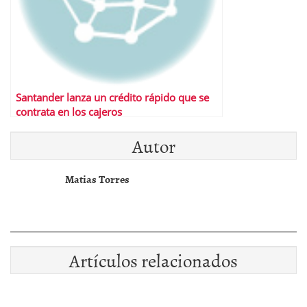
Santander lanza un crédito rápido que se
contrata en los cajeros
Autor
Matias Torres
Artículos relacionados