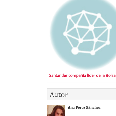
Santander compañía líder de la Bolsa
Autor
Ana Pérez Sánchez