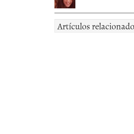
Artículos relacionad