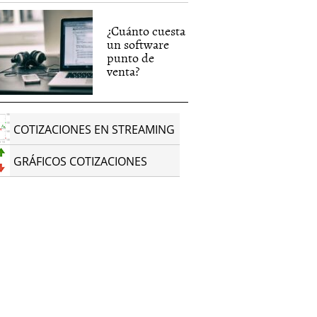
¿Cuánto cuesta
un software
punto de
venta?
COTIZACIONES EN STREAMING
GRÁFICOS COTIZACIONES