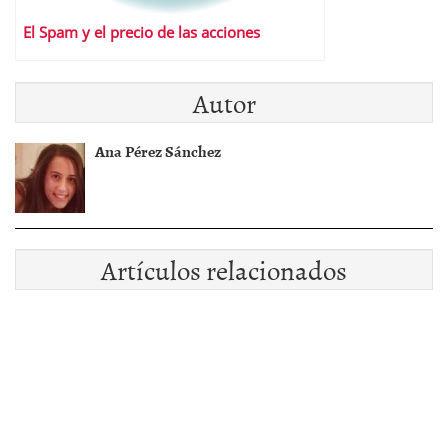
El Spam y el precio de las acciones
Autor
Ana Pérez Sánchez
Artículos relacionados