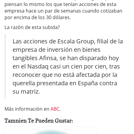
piensan lo mismo los que tenían acciones de esta
empresa hace un par de semanas cuando cotizaban
por encima de los 30 dólares.
La razón de esta subida?
Las acciones de Escala Group, filial de la
empresa de inversión en bienes
tangibles Afinsa, se han disparado hoy
en el Nasdaq casi un cien por cien, tras
reconocer que no está afectada por la
querella presentada en España contra
su matriz.
Más información en
ABC
.
Tamnien Te Pueden Gustar: