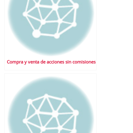
Compra y venta de acciones sin comisiones