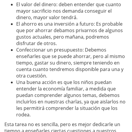
El valor del dinero: deben entender que cuanto
mayor sacrificio nos demanda conseguir el
dinero, mayor valor tendrá.
El ahorro es una inversión a futuro: Es probable
que por ahorrar debamos privarnos de algunos
gustos actuales, pero mañana, podremos
disfrutar de otros.
Confeccionar un presupuesto: Debemos
enseñarles que se puede ahorrar, pero al mismo
tiempo, gastar su dinero, siempre teniendo en
cuenta cuanto tendremos disponible para una y
otra cuestión.
Una buena acción es que los niños puedan
entender la economía familiar, a medida que
puedan comprender algunos temas, debemos
incluirlos en nuestras charlas, ya que aislarlos no
les permitirá comprender la situación que los
rodea.
Esta tarea no es sencilla, pero es mejor dedicarle un
tiempo a enseñarles ciertas cuestiones a nuestros