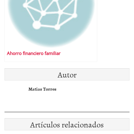
Ahorro financiero familiar
Autor
Matias Torres
Artículos relacionados