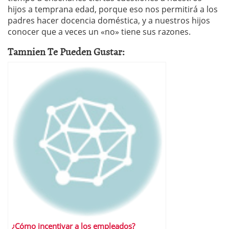
hijos a temprana edad, porque eso nos permitirá a los
padres hacer docencia doméstica, y a nuestros hijos
conocer que a veces un «no» tiene sus razones.
Tamnien Te Pueden Gustar:
¿Cómo incentivar a los empleados?