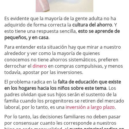
Es evidente que la mayoría de la gente adulta no ha
adquirido de forma correcta la
cultura del ahorro
. Y
esto tiene una respuesta sencilla,
esto se aprende de
pequeños, y en casa
.
Para entender esta situación hay que mirar a nuestro
alrededor y ver como la mayoría de quienes
conocemos no tiene ahorros sistemáticos, prefieren
derrochar el
dinero
en compras compulsivas, y menos
todavía, apostar por las inversiones.
El problema radica en la
falta de educación que existe
en los hogares hacia los niños sobre este tema
. Los
padres olvidan que sus hijos serán el sustento de la
familia cuando los progenitores se retiren del mercado
laboral, por lo tanto, es una
inversión a largo plazo
.
Por lo tanto, las decisiones familiares no deben pasar
por consensuar cuanto les corresponde a nuestros