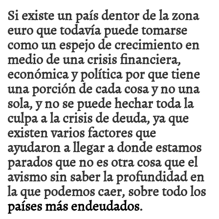
Si existe un país dentor de la zona
euro que todavía puede tomarse
como un espejo de crecimiento en
medio de una crisis financiera,
económica y política por que tiene
una porción de cada cosa y no una
sola, y no se puede hechar toda la
culpa a la crisis de deuda, ya que
existen varios factores que
ayudaron a llegar a donde estamos
parados que no es otra cosa que el
avismo sin saber la profundidad en
la que podemos caer, sobre todo los
países más endeudados
.