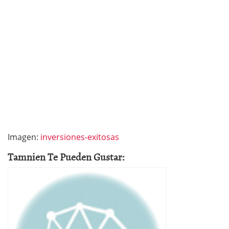
Imagen:
inversiones-exitosas
Tamnien Te Pueden Gustar: