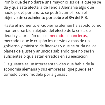
Por lo que de no darse una mayor crisis de la que ya se
da y que esta afectara de lleno a Alemania algo que
nadie prevé por ahora, se podrá cumplir con el
objetivo de
crecimiento por sobre el 3% del PIB.
Hasta el momento el Gobierno alemán ha sabido como
mantenerse bien alejado del efecto de la crisis de
deuda y la presión de los
mercados financieros
,
mercados que le crispán los nervios a más de un
gobierno y ministro de finanzas y que se burla de los
planes de ajuste y anuncios sabiendo que no serán
suficientes o que están errados en su ejecución.
El siguiente es un interesante video que habla de la
economía alemana y sus empresas, que puede ser
tomado como modelo por algunas :