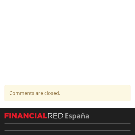
Comments are closed.
España