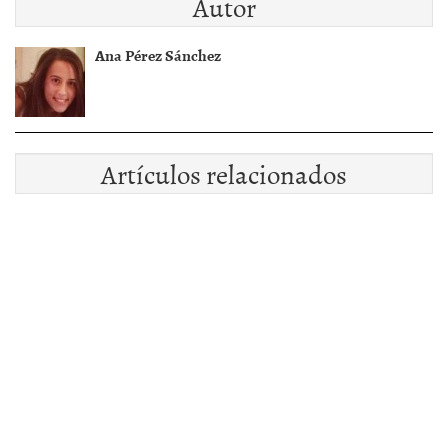
Autor
Ana Pérez Sánchez
Artículos relacionados