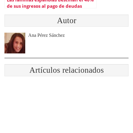
de sus ingresos al pago de deudas
Autor
Ana Pérez Sánchez
Artículos relacionados