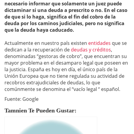
necesario informar que solamente un juez puede
dictaminar si una deuda a prescrito o no. En el caso
de que si lo haga, significa el fin del cobro de la
deuda por los caminos judiciales, pero no significa
que la deuda haya caducado.
Actualmente en nuestro país existen
entidades
que se
dedican a la recuperación de
deudas y créditos
,
denominadas “gestoras de cobro”, que encuentran su
mayor problema en el desamparo legal que poseen en
la justicia. España es hoy en día, el único país de la
Unión Europea que no tiene regulada su actividad de
recobros extrajudiciales de deudas, lo que
comúnmente se denomina el “vacío legal “ español.
Fuente: Google
Tamnien Te Pueden Gustar: