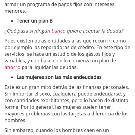
armar un programa de pagos fijos con intereses
menores.
Tener un plan B
¿Qué pasa si ningún
banco
quiere aceptar la deuda?
Pues existen otras entidades a las que recurrir, como
por ejemplo las reparadoras de crédito. En este tipo de
servicios, se hace un estudio de los gastos fijos y
variables, y con base en ello comienza un plan de
ahorro
para liquidar las deudas.
Las mujeres son las más endeudadas
Este es un gran mito detrás de las finanzas personales.
Sin importar el sexo, cualquiera puede endeudarse, y
con cantidades exorbitantes, pero lo hacen de distinta
forma. Por lo general, las mujeres suelen tener
mayores problemas con las tarjetas a diferencia de los
hombres.
Sin embargo, cuando los hombres caen en un