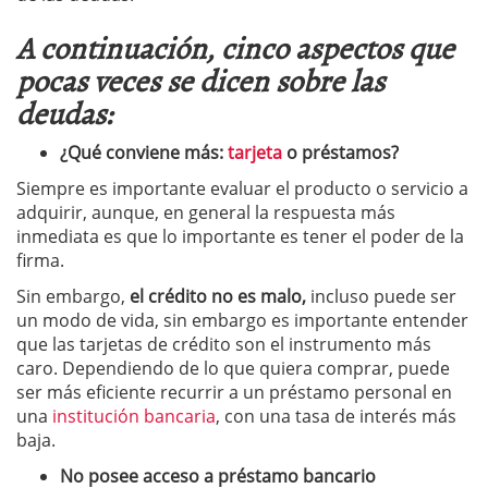
A continuación, cinco aspectos que
pocas veces se dicen sobre las
deudas:
¿Qué conviene más:
tarjeta
o préstamos?
Siempre es importante evaluar el producto o servicio a
adquirir, aunque, en general la respuesta más
inmediata es que lo importante es tener el poder de la
firma.
Sin embargo,
el crédito no es malo,
incluso puede ser
un modo de vida, sin embargo es importante entender
que las tarjetas de crédito son el instrumento más
caro. Dependiendo de lo que quiera comprar, puede
ser más eficiente recurrir a un préstamo personal en
una
institución bancaria
, con una tasa de interés más
baja.
No posee acceso a préstamo bancario