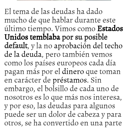
El tema de las deudas ha dado
mucho de que hablar durante este
último tiempo. Vimos como
Estados
Unidos temblaba
por su posible
default
, y la no
aprobación del techo
de la deuda
, pero también vemos
como los países europeos cada día
pagan más por el
dinero
que toman
en carácter de
préstamos
. Sin
embargo, el bolsillo de cada uno de
nosotros es lo que más nos interesa,
y por eso, las deudas para algunos
puede ser un dolor de cabeza y para
otros, se ha convertido en una parte