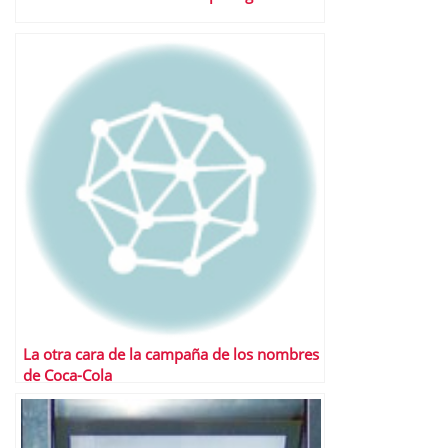
La otra cara de la campaña de los nombres
de Coca-Cola