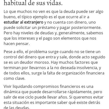
habitual de sus vidas.
Lo que muchos no ven es que la deuda puede ser algo
bueno, el típico ejemplo es el que ocurre al ir a
estudiar al extranjero
y no cuenta con dinero, uno
puede solicitar un préstamo y pagar posteriormente.
Pero hay niveles de deudas y, generalmente, sabemos
que los intereses y el pago son elementos que nos
hacen pensar.
Pese a ello, el problema surge cuando no se tiene un
control del dinero que entra y sale, donde acto seguido
se es un deudor moroso. Hay muchos factores que
terminan por llevarnos a la no deseada insolvencia, y
de todos ellos, surge la falta de organización financiera
como clave.
Vivir liquidando compromisos financieros es una
dinámica que puede desarrollarse rápidamente, pero
salir de ese ciclo puede llevar años. Si queremos evitar
esta situación es importante saber qué existe detrás
de las deudas.