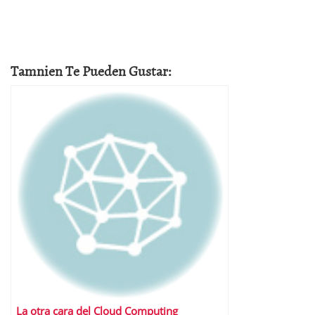
Tamnien Te Pueden Gustar:
La otra cara del Cloud Computing