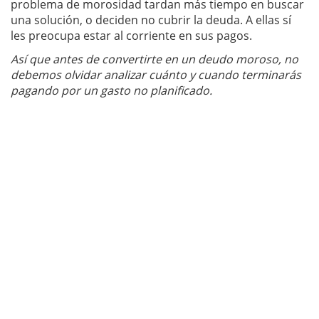
problema de morosidad tardan más tiempo en buscar
una solución, o deciden no cubrir la deuda. A ellas sí
les preocupa estar al corriente en sus pagos.
Así que antes de convertirte en un deudo moroso, no
debemos olvidar analizar cuánto y cuando terminarás
pagando por un gasto no planificado.