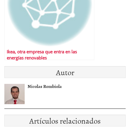
Ikea, otra empresa que entra en las
energías renovables
Autor
Nicolas Rombiola
Artículos relacionados