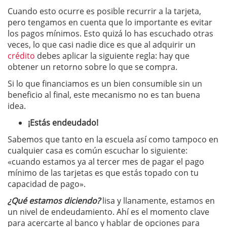
Cuando esto ocurre es posible recurrir a la tarjeta,
pero tengamos en cuenta que lo importante es evitar
los pagos mínimos. Esto quizá lo has escuchado otras
veces, lo que casi nadie dice es que al adquirir un
crédito
debes aplicar la siguiente regla: hay que
obtener un retorno sobre lo que se compra.
Si lo que financiamos es un bien consumible sin un
beneficio al final, este mecanismo no es tan buena
idea.
¡Estás endeudado!
Sabemos que tanto en la escuela así como tampoco en
cualquier casa es común escuchar lo siguiente:
«cuando estamos ya al tercer mes de pagar el pago
mínimo de las tarjetas es que estás topado con tu
capacidad de pago».
¿Qué estamos diciendo?
lisa y llanamente, estamos en
un nivel de endeudamiento. Ahí es el momento clave
para acercarte al banco y hablar de opciones para