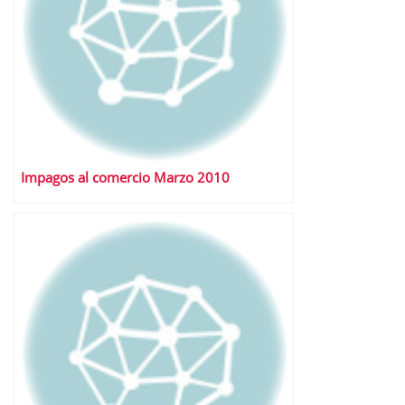
Impagos al comercio Marzo 2010