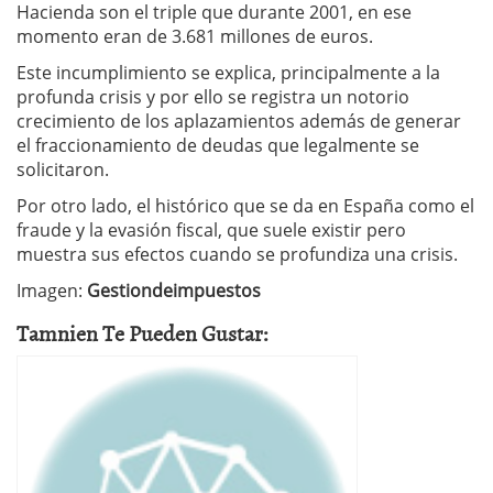
Hacienda son el triple que durante 2001, en ese
momento eran de 3.681 millones de euros.
Este incumplimiento se explica, principalmente a la
profunda crisis y por ello se registra un notorio
crecimiento de los aplazamientos además de generar
el fraccionamiento de deudas que legalmente se
solicitaron.
Por otro lado, el histórico que se da en España como el
fraude y la evasión fiscal, que suele existir pero
muestra sus efectos cuando se profundiza una crisis.
Imagen:
Gestiondeimpuestos
Tamnien Te Pueden Gustar: