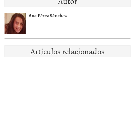
Autor
Ana Pérez Sánchez
Artículos relacionados