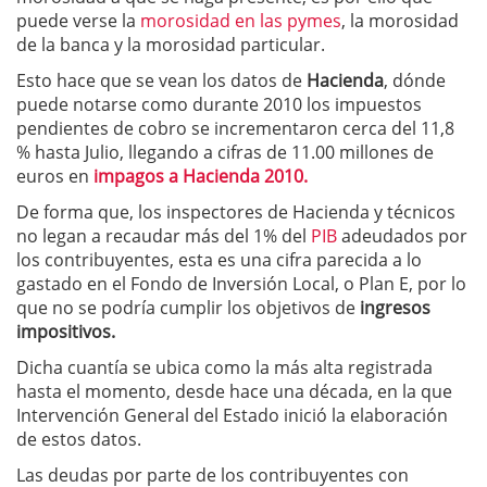
puede verse la
morosidad en las pymes
, la morosidad
de la banca y la morosidad particular.
Esto hace que se vean los datos de
Hacienda
, dónde
puede notarse como durante 2010 los impuestos
pendientes de cobro se incrementaron cerca del 11,8
% hasta Julio, llegando a cifras de 11.00 millones de
euros en
impagos a Hacienda 2010.
De forma que, los inspectores de Hacienda y técnicos
no legan a recaudar más del 1% del
PIB
adeudados por
los contribuyentes, esta es una cifra parecida a lo
gastado en el Fondo de Inversión Local, o Plan E, por lo
que no se podría cumplir los objetivos de
ingresos
impositivos.
Dicha cuantía se ubica como la más alta registrada
hasta el momento, desde hace una década, en la que
Intervención General del Estado inició la elaboración
de estos datos.
Las deudas por parte de los contribuyentes con