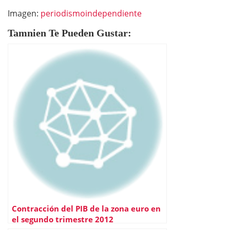
Imagen:
periodismoindependiente
Tamnien Te Pueden Gustar:
Contracción del PIB de la zona euro en
el segundo trimestre 2012