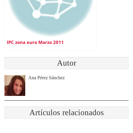
IPC zona euro Marzo 2011
Autor
Ana Pérez Sánchez
Artículos relacionados