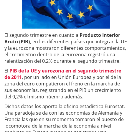
El segundo trimestre en cuanto a
Producto Interior
Bruto (PIB),
en los diferentes países que integran la UE
y la eurozona mostraron diferentes comportamientos,
el crecimeitno dentro de la eurozona registró una
ralentización del 0,2% durante el segundo trimestre.
El
PIB de la UE y eurozona en el segundo trimestre
de 2011
, por un lado en Unión Europea y por el de la
zona del euro compatieron el freno en la marcha de
sus economías, registrando en el PIB un crecimiento
del 0,2% el mismo núemro además.
Dichos datos los aporta la oficina estadística Eurostat.
Una paradoja se da con las economías de Alemania y
Francia las que en su momento tomaron el puesto de
locomotora de la marcha de la economía a nivel