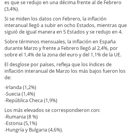
es que se redujo en una décima frente al de Febrero
(3,4%).
Si se miden los datos con Febrero, la inflación
interanual llegó a subir en ocho Estados, mientras que
siguió de igual manera en 5 Estados y se redujo en 4.
Sobre términos mensuales, la inflación en España
durante Marzo y frente a Febrero llegó al 2,4%, por
sobre el 1,4% de la zona del euro y del 1,1% de la UE.
El desglose por países, refleja que los índices de
inflación interanual de Marzo los más bajos fueron los
de:
-Irlanda (1,2%)
-Suecia (1,4%)
-República Checa (1,9%)
Los más elevados se correspondieron con:
-Rumania (8 %)
-Estonia (5,1%)
-Hungría y Bulgaria (4,6%).