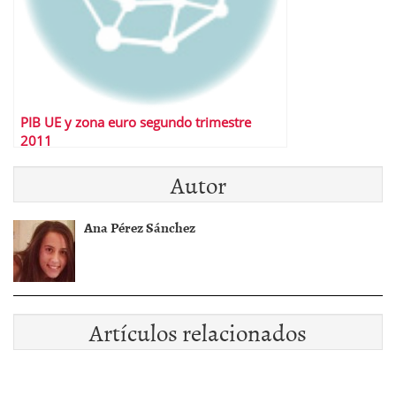
PIB UE y zona euro segundo trimestre
2011
Autor
Ana Pérez Sánchez
Artículos relacionados