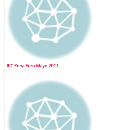
IPC Zona Euro Mayo 2011