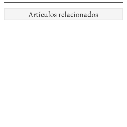
Artículos relacionados