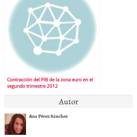
Contracción del PIB de la zona euro en el
segundo trimestre 2012
Autor
Ana Pérez Sánchez