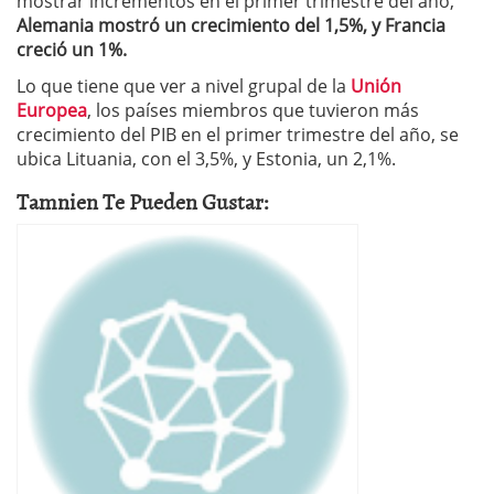
mostrar incrementos en el primer trimestre del año,
Alemania mostró un crecimiento del 1,5%, y Francia
creció un 1%.
Lo que tiene que ver a nivel grupal de la
Unión
Europea
, los países miembros que tuvieron más
crecimiento del PIB en el primer trimestre del año, se
ubica Lituania, con el 3,5%, y Estonia, un 2,1%.
Tamnien Te Pueden Gustar: