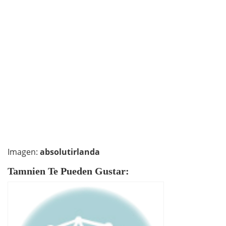
Imagen:
absolutirlanda
Tamnien Te Pueden Gustar: