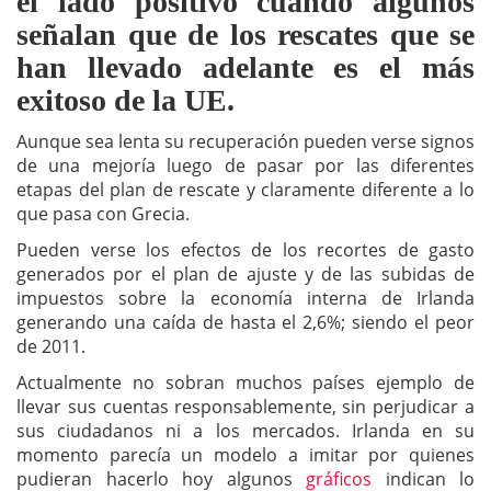
el lado positivo cuando algunos
señalan que de los rescates que se
han llevado adelante es el más
exitoso de la UE.
Aunque sea lenta su recuperación pueden verse signos
de una mejoría luego de pasar por las diferentes
etapas del plan de rescate y claramente diferente a lo
que pasa con Grecia.
Pueden verse los efectos de los recortes de gasto
generados por el plan de ajuste y de las subidas de
impuestos sobre la economía interna de Irlanda
generando una caída de hasta el 2,6%; siendo el peor
de 2011.
Actualmente no sobran muchos países ejemplo de
llevar sus cuentas responsablemente, sin perjudicar a
sus ciudadanos ni a los mercados. Irlanda en su
momento parecía un modelo a imitar por quienes
pudieran hacerlo hoy algunos
gráficos
indican lo