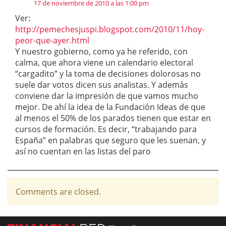
17 de noviembre de 2010 a las 1:00 pm
Ver:
http://pemechesjuspi.blogspot.com/2010/11/hoy-
peor-que-ayer.html
Y nuestro gobierno, como ya he referido, con
calma, que ahora viene un calendario electoral
“cargadito” y la toma de decisiones dolorosas no
suele dar votos dicen sus analistas. Y además
conviene dar la impresión de que vamos mucho
mejor. De ahí la idea de la Fundación Ideas de que
al menos el 50% de los parados tienen que estar en
cursos de formación. Es decir, “trabajando para
España” en palabras que seguro que les suenan, y
así no cuentan en las listas del paro
Comments are closed.