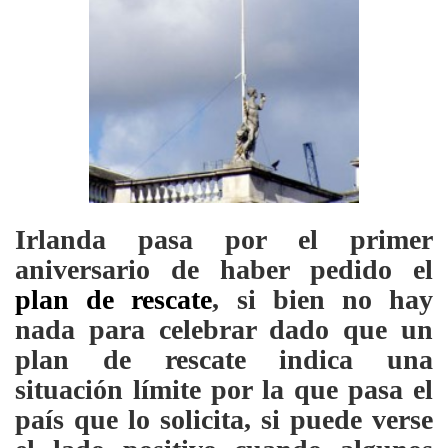
Irlanda pasa por el primer
aniversario de haber pedido el
plan de rescate
, si bien no hay
nada para celebrar dado que un
plan de rescate indica una
situación límite por la que pasa el
país que lo solicita, si puede verse