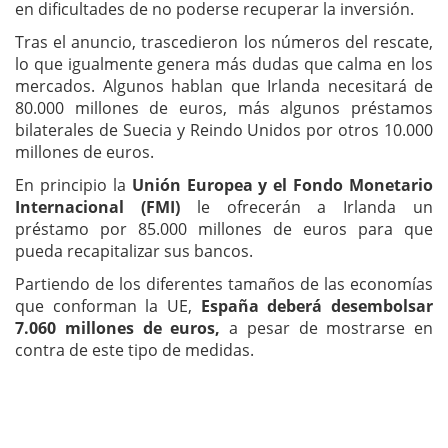
en dificultades de no poderse recuperar la inversión.
Tras el anuncio, trascedieron los números del rescate,
lo que igualmente genera más dudas que calma en los
mercados. Algunos hablan que Irlanda necesitará de
80.000 millones de euros, más algunos préstamos
bilaterales de Suecia y Reindo Unidos por otros 10.000
millones de euros.
En principio la
Unión Europea y el Fondo Monetario
Internacional (FMI)
le ofrecerán a Irlanda un
préstamo por 85.000 millones de euros para que
pueda recapitalizar sus bancos.
Partiendo de los diferentes tamaños de las economías
que conforman la UE,
España deberá desembolsar
7.060 millones de euros,
a pesar de mostrarse en
contra de este tipo de medidas.