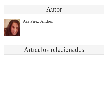
Autor
Ana Pérez Sánchez
Artículos relacionados