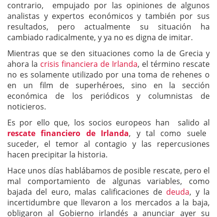
contrario, empujado por las opiniones de algunos
analistas y expertos económicos y también por sus
resultados, pero actualmente su situación ha
cambiado radicalmente, y ya no es digna de imitar.
Mientras que se den situaciones como la de Grecia y
ahora la
crisis financiera de Irlanda
, el término rescate
no es solamente utilizado por una toma de rehenes o
en un film de superhéroes, sino en la sección
económica de los periódicos y columnistas de
noticieros.
Es por ello que, los socios europeos han salido al
rescate financiero de Irlanda
, y tal como suele
suceder, el temor al contagio y las repercusiones
hacen precipitar la historia.
Hace unos días hablábamos de posible rescate, pero el
mal comportamiento de algunas variables, como
bajada del euro, malas calificaciones de
deuda
, y la
incertidumbre que llevaron a los mercados a la baja,
obligaron al Gobierno irlandés a anunciar ayer su