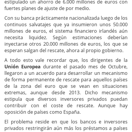
estipulado un ahorro de 6.000 millones de euros con
fuertes planes de ajuste de por medio.
Con su banca prácticamente nacionalizada luego de los
continuos salvatajes que ya insumieron unos 50.000
millones de euros, el sistema financiero irlandés aún
necesita liquidez. Según estimaciones deberían
inyectarse otros 20.000 millones de euros, los que se
esperan salgan del rescate, ahora al propio gobierno.
A todo esto vale recordar que, los dirigentes de la
Unión Europea
durante el pasado mes de Octubre,
llegaron a un acuerdo para desarrollar un mecanismo
de forma permanente de rescate para aquellos países
de la zona del euro que se vean en situaciones
extremas, aunque desde 2013. Dicho mecanismo
estipula que diversos inversores privados puedan
contribuir con el coste de rescate. Aunque hay
oposición de países como España.
El problema reside en que los bancos e inversores
privados restringirán aún más los préstamos a países