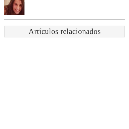
Artículos relacionados