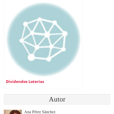
Dividendos Loterías
Autor
Ana Pérez Sánchez