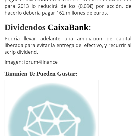
para 2013 lo reducirá de los (0,09€) por acción, de
hacerlo debería pagar 162 millones de euros.
Dividendos
CaixaBank
:
Podría llevar adelante una ampliación de capital
liberada para evitar la entrega del efectivo, y recurrir al
scrip dividend.
Imagen: forum4finance
Tamnien Te Pueden Gustar: