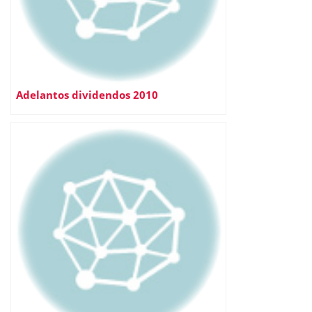
Adelantos dividendos 2010