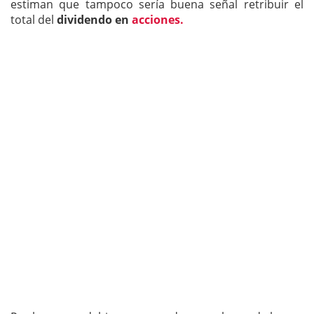
estiman que tampoco sería buena señal retribuir el
total del
dividendo en
acciones.