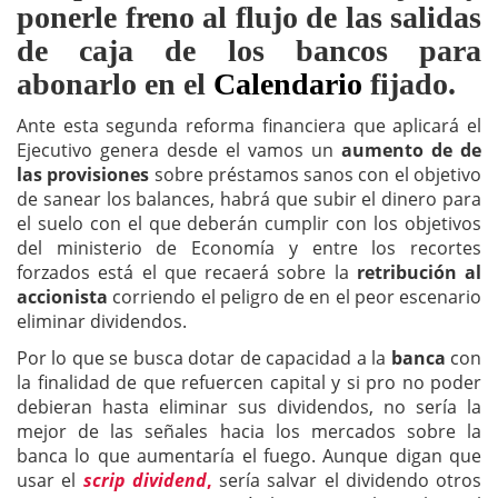
ponerle freno al flujo de las salidas
de caja de los bancos para
abonarlo en el
Calendario
fijado.
Ante esta segunda reforma financiera que aplicará el
Ejecutivo genera desde el vamos un
aumento de de
las provisiones
sobre préstamos sanos con el objetivo
de sanear los balances, habrá que subir el dinero para
el suelo con el que deberán cumplir con los objetivos
del ministerio de Economía y entre los recortes
forzados está el que recaerá sobre la
retribución al
accionista
corriendo el peligro de en el peor escenario
eliminar
dividendos.
Por lo que se busca dotar de capacidad a la
banca
con
la finalidad de que refuercen capital y si pro no poder
debieran hasta eliminar sus dividendos, no sería la
mejor de las señales hacia los mercados sobre la
banca lo que aumentaría el fuego. Aunque digan que
usar el
scrip dividend
,
sería salvar el dividendo otros