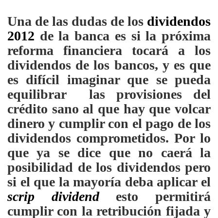
Una de las dudas de los
dividendos
2012
de la banca es si la próxima
reforma financiera tocará a los
dividendos de los bancos, y es que
es difícil imaginar que se pueda
equilibrar las provisiones del
crédito sano al que hay que volcar
dinero y cumplir con el pago de los
dividendos comprometidos. Por lo
que ya se dice que no caerá la
posibilidad de los dividendos pero
si el que la mayoría deba aplicar el
scrip dividend
esto permitirá
cumplir con la retribución fijada y