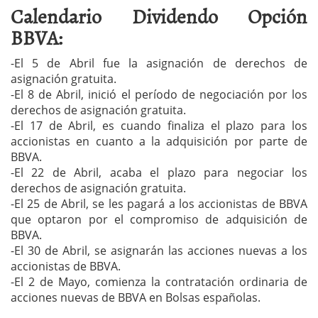
Calendario Dividendo Opción
BBVA:
-El 5 de Abril fue la asignación de derechos de
asignación gratuita.
-El 8 de Abril, inició el período de negociación por los
derechos de asignación gratuita.
-El 17 de Abril, es cuando finaliza el plazo para los
accionistas en cuanto a la adquisición por parte de
BBVA.
-El 22 de Abril, acaba el plazo para negociar los
derechos de asignación gratuita.
-El 25 de Abril, se les pagará a los accionistas de BBVA
que optaron por el compromiso de adquisición de
BBVA.
-El 30 de Abril, se asignarán las acciones nuevas a los
accionistas de BBVA.
-El 2 de Mayo, comienza la contratación ordinaria de
acciones nuevas de BBVA en Bolsas españolas.