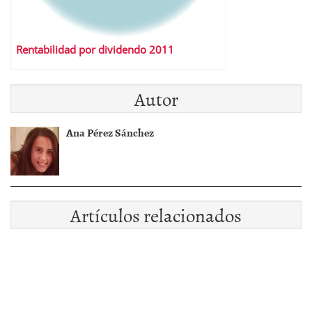
Rentabilidad por dividendo 2011
Autor
Ana Pérez Sánchez
Artículos relacionados