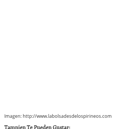
Imagen: http://www.labolsadesdelospirineos.com
Tamnien Te Pueden Gustar: