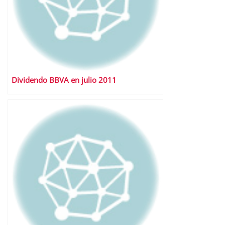
Dividendo BBVA en julio 2011