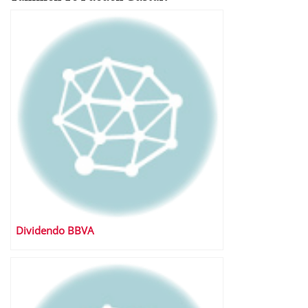
Dividendo BBVA