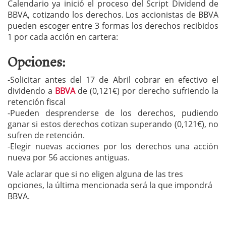
Calendario ya inició el proceso del Script Dividend de
BBVA, cotizando los derechos. Los accionistas de BBVA
pueden escoger entre 3 formas los derechos recibidos
1 por cada acción en cartera:
Opciones:
-Solicitar antes del 17 de Abril cobrar en efectivo el
dividendo a
BBVA
de (0,121€) por derecho sufriendo la
retención fiscal
-Pueden desprenderse de los derechos, pudiendo
ganar si estos derechos cotizan superando (0,121€), no
sufren de retención.
-Elegir nuevas acciones por los derechos una acción
nueva por 56 acciones antiguas.
Vale aclarar que si no eligen alguna de las tres
opciones, la última mencionada será la que impondrá
BBVA.