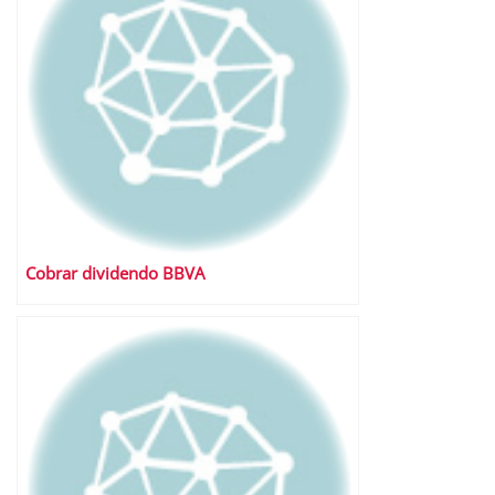
Cobrar dividendo BBVA