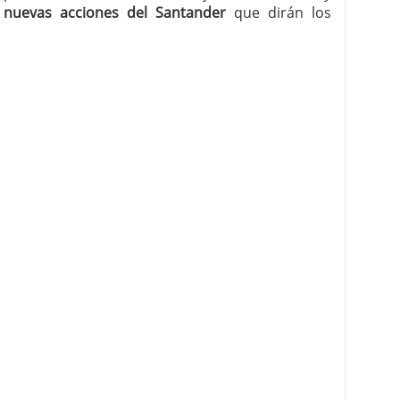
nuevas acciones del Santander
que dirán los