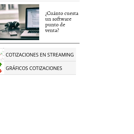
¿Cuánto cuesta
un software
punto de
venta?
COTIZACIONES EN STREAMING
GRÁFICOS COTIZACIONES