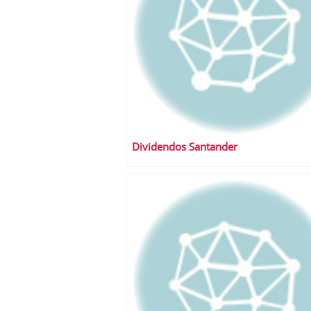
Dividendos Santander