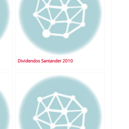
Dividendos Santander 2010