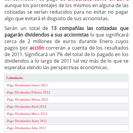
aunque los porcentajes de los mismos en alguna de las
cotizadas se verían reducidos para no evitar no pagar
algo que evitará el disgusto de sus accionistas.
Serán un total de
13 compañías las cotizadas que
pagarán dividendos a sus accionistas
lo que significará
cerca de 2 millones de euros durante Enero cuyos
pagos por
acción
correrán a cuenta de los resultados
de 2011. Significará un 7% del total de lo pagado en los
dividendos a lo largo de 2011 tal vez más de lo que se
esperaba viendo las perspectivas económicas.
Calendario:
-
Pago Dividendos Enero 2012
-
Pago Dividendos Febrero 2012
-
Pago Dividendos Marzo 2012
-
Pago Dividendos Abril 2012
-
Pago Dividendos Mayo 2012
-
Pago Dividendos Junio 2012
-
Pago Dividendos Julio 2012