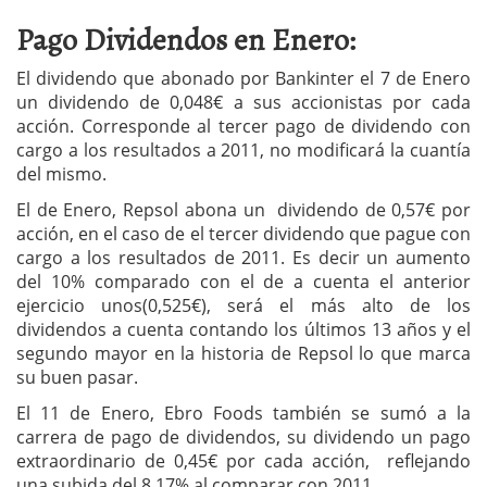
Pago Dividendos en Enero:
El dividendo que abonado por Bankinter el 7 de Enero
un dividendo de 0,048€ a sus accionistas por cada
acción. Corresponde al tercer pago de dividendo con
cargo a los resultados a 2011, no modificará la cuantía
del mismo.
El de Enero, Repsol abona un dividendo de 0,57€ por
acción, en el caso de el tercer dividendo que pague con
cargo a los resultados de 2011. Es decir un aumento
del 10% comparado con el de a cuenta el anterior
ejercicio unos(0,525€), será el más alto de los
dividendos a cuenta contando los últimos 13 años y el
segundo mayor en la historia de Repsol lo que marca
su buen pasar.
El 11 de Enero, Ebro Foods también se sumó a la
carrera de pago de dividendos, su dividendo un pago
extraordinario de 0,45€ por cada acción, reflejando
una subida del 8,17% al comparar con 2011.