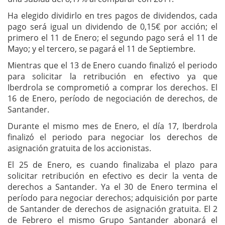
Ha elegido dividirlo en tres pagos de dividendos, cada
pago será igual un dividendo de 0,15€ por acción; el
primero el 11 de Enero; el segundo pago será el 11 de
Mayo; y el tercero, se pagará el 11 de Septiembre.
Mientras que el 13 de Enero cuando finalizó el periodo
para solicitar la retribución en efectivo ya que
Iberdrola se comprometió a comprar los derechos. El
16 de Enero, período de negociación de derechos, de
Santander.
Durante el mismo mes de Enero, el día 17, Iberdrola
finalizó el periodo para negociar los derechos de
asignación gratuita de los accionistas.
El 25 de Enero, es cuando finalizaba el plazo para
solicitar retribución en efectivo es decir la venta de
derechos a Santander. Ya el 30 de Enero termina el
período para negociar derechos; adquisición por parte
de Santander de derechos de asignación gratuita. El 2
de Febrero el mismo Grupo Santander abonará el