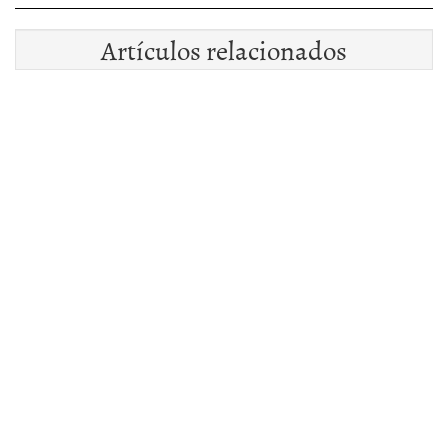
Artículos relacionados