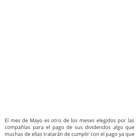
El mes de Mayo es otro de los meses elegidos por las
compañías para el pago de sus dividendos algo que
muchas de ellas tratarán de cumplir con el pago ya que