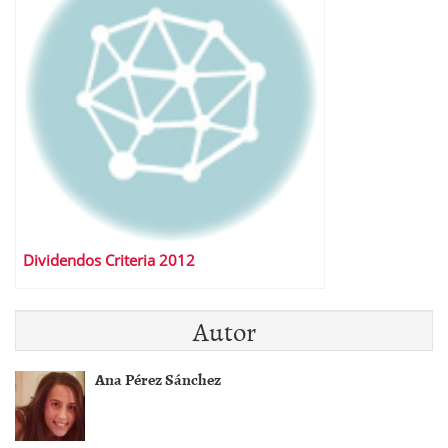
Dividendos Criteria 2012
Autor
Ana Pérez Sánchez