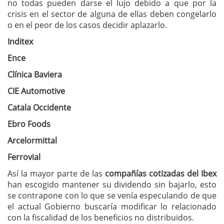
no todas pueden darse el lujo debido a que por la
crisis en el sector de alguna de ellas deben congelarlo
o en el peor de los casos decidir aplazarlo.
Inditex
Ence
Clínica Baviera
CIE Automotive
Catala Occidente
Ebro Foods
Arcelormittal
Ferrovial
Así la mayor parte de las
compañías cotizadas del Ibex
han escogido mantener su dividendo sin bajarlo, esto
se contrapone con lo que se venía especulando de que
el actual Gobierno buscaría modificar lo relacionado
con la fiscalidad de los beneficios no distribuidos.