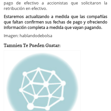
pago de efectivo a accionistas que solicitaron la
retribución en efectivo.
Estaremos actualizando a medida que las compañías
que faltan confirmen sus fechas de pago y ofreciendo
información completa a medida que vayan pagando.
Imagen: hablandodebolsa
Tamnien Te Pueden Gustar: