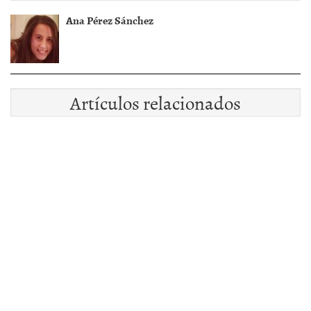
Ana Pérez Sánchez
Artículos relacionados