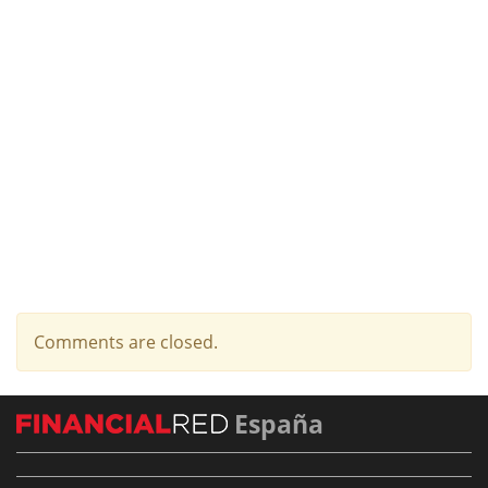
Comments are closed.
España