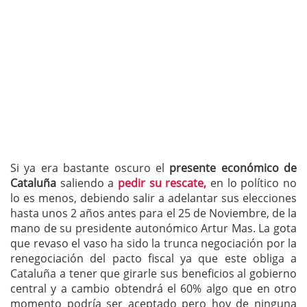
Si ya era bastante oscuro el
presente económico de
Cataluña
saliendo a
pedir su rescate,
en lo político no
lo es menos, debiendo salir a adelantar sus elecciones
hasta unos 2 años antes para el 25 de Noviembre, de la
mano de su presidente autonómico Artur Mas. La gota
que revaso el vaso ha sido la trunca negociación por la
renegociación del pacto fiscal ya que este obliga a
Cataluña a tener que girarle sus beneficios al gobierno
central y a cambio obtendrá el 60% algo que en otro
momento podría ser aceptado pero hoy de ninguna