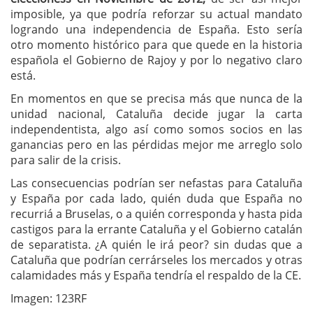
imposible, ya que podría reforzar su actual mandato
logrando una independencia de España. Esto sería
otro momento histórico para que quede en la historia
española el Gobierno de Rajoy y por lo negativo claro
está.
En momentos en que se precisa más que nunca de la
unidad nacional, Cataluña decide jugar la carta
independentista, algo así como somos socios en las
ganancias pero en las pérdidas mejor me arreglo solo
para salir de la crisis.
Las consecuencias podrían ser nefastas para Cataluña
y España por cada lado, quién duda que España no
recurriá a Bruselas, o a quién corresponda y hasta pida
castigos para la errante Cataluña y el Gobierno catalán
de separatista. ¿A quién le irá peor? sin dudas que a
Cataluña que podrían cerrárseles los mercados y otras
calamidades más y España tendría el respaldo de la CE.
Imagen: 123RF