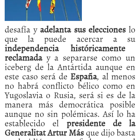
desafía y
adelanta sus elecciones
lo
que la puede acercar a su
independencia históricamente
reclamada
y a separarse como un
iceberg de la Antártida aunque en
este caso será de
España
, al menos
no habrá conflicto bélico como en
Yugoslavia o Rusia, será si es de la
manera más democrática posible
aunque no sin polémicas. Así lo ha
establecido el
presidente de la
Generalitat Artur Más
que dijo basta