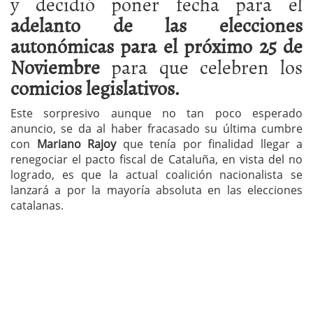
y decidió poner fecha para el
adelanto de las elecciones
autonómicas para el próximo 25 de
Noviembre
para que celebren los
comicios legislativos.
Este sorpresivo aunque no tan poco esperado
anuncio, se da al haber fracasado su última cumbre
con
Mariano Rajoy
que tenía por finalidad llegar a
renegociar el pacto fiscal de Cataluña, en vista del no
logrado, es que la actual coalición nacionalista se
lanzará a por la mayoría absoluta en las elecciones
catalanas.