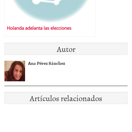
Holanda adelanta las elecciones
Autor
Ana Pérez Sánchez
Artículos relacionados