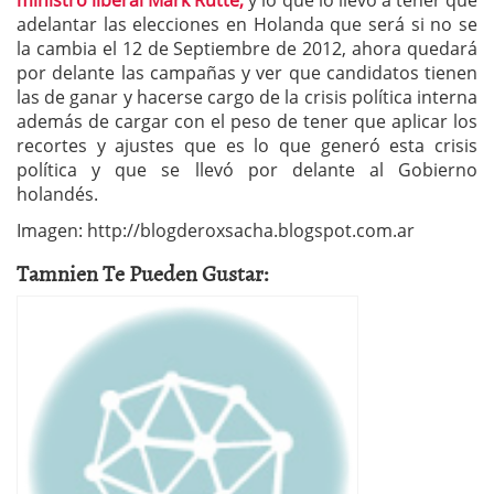
adelantar las elecciones en Holanda que será si no se
la cambia el 12 de Septiembre de 2012, ahora quedará
por delante las campañas y ver que candidatos tienen
las de ganar y hacerse cargo de la crisis política interna
además de cargar con el peso de tener que aplicar los
recortes y ajustes que es lo que generó esta crisis
política y que se llevó por delante al Gobierno
holandés.
Imagen: http://blogderoxsacha.blogspot.com.ar
Tamnien Te Pueden Gustar: