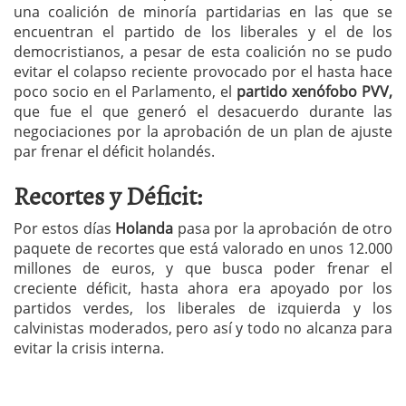
una coalición de minoría partidarias en las que se
encuentran el partido de los liberales y el de los
democristianos, a pesar de esta coalición no se pudo
evitar el colapso reciente provocado por el hasta hace
poco socio en el Parlamento, el
partido xenófobo PVV,
que fue el que generó el desacuerdo durante las
negociaciones por la aprobación de un plan de ajuste
par frenar el déficit holandés.
Recortes y Déficit:
Por estos días
Holanda
pasa por la aprobación de otro
paquete de recortes que está valorado en unos 12.000
millones de euros, y que busca poder frenar el
creciente déficit, hasta ahora era apoyado por los
partidos verdes, los liberales de izquierda y los
calvinistas moderados, pero así y todo no alcanza para
evitar la crisis interna.