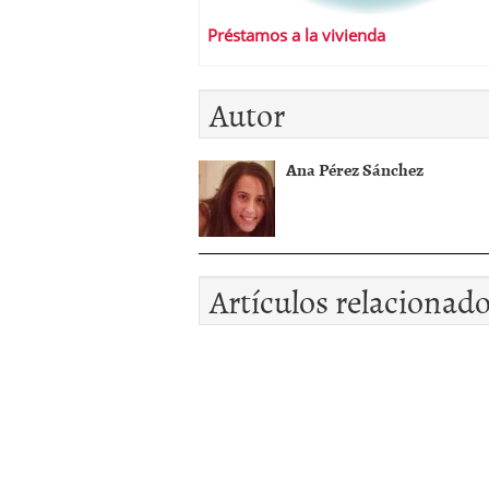
Préstamos a la vivienda
Autor
Ana Pérez Sánchez
Artículos relacionad