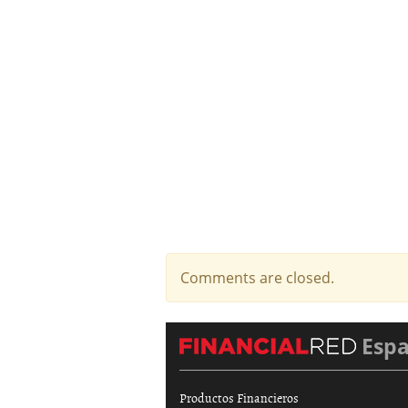
Comments are closed.
Esp
Productos Financieros