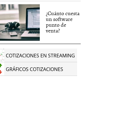
¿Cuánto cuesta
un software
punto de
venta?
COTIZACIONES EN STREAMING
GRÁFICOS COTIZACIONES