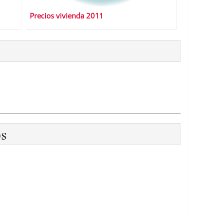
Precios vivienda 2011
os