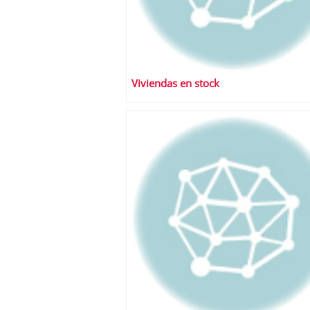
Viviendas en stock