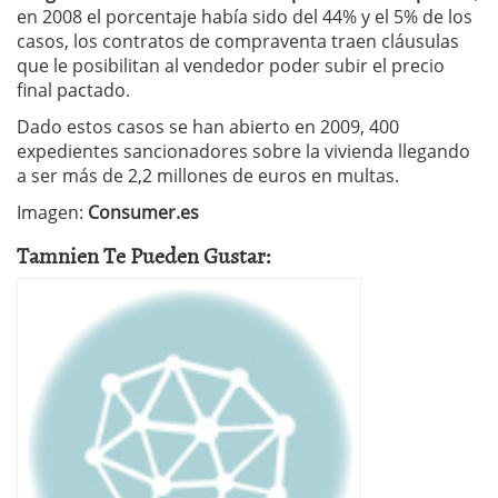
en 2008 el porcentaje había sido del 44% y el 5% de los
casos, los contratos de compraventa traen cláusulas
que le posibilitan al vendedor poder subir el precio
final pactado.
Dado estos casos se han abierto en 2009, 400
expedientes sancionadores sobre la vivienda llegando
a ser más de 2,2 millones de euros en multas.
Imagen:
Consumer.es
Tamnien Te Pueden Gustar: