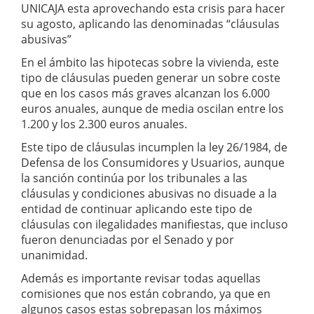
UNICAJA esta aprovechando esta crisis para hacer
su agosto, aplicando las denominadas “cláusulas
abusivas”
En el ámbito las hipotecas sobre la vivienda, este
tipo de cláusulas pueden generar un sobre coste
que en los casos más graves alcanzan los 6.000
euros anuales, aunque de media oscilan entre los
1.200 y los 2.300 euros anuales.
Este tipo de cláusulas incumplen la ley 26/1984, de
Defensa de los Consumidores y Usuarios, aunque
la sanción continúa por los tribunales a las
cláusulas y condiciones abusivas no disuade a la
entidad de continuar aplicando este tipo de
cláusulas con ilegalidades manifiestas, que incluso
fueron denunciadas por el Senado y por
unanimidad.
Además es importante revisar todas aquellas
comisiones que nos están cobrando, ya que en
algunos casos estas sobrepasan los máximos