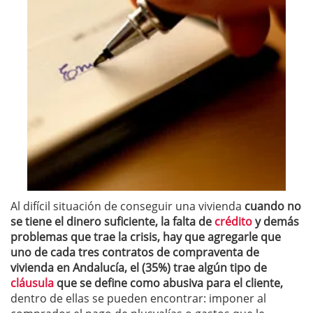
Al difícil situación de conseguir una vivienda
cuando no
se tiene el dinero suficiente, la falta de
crédito
y demás
problemas que trae la crisis, hay que agregarle que
uno de cada tres contratos de compraventa de
vivienda en Andalucía, el (35%) trae algún tipo de
cláusula
que se define como abusiva para el cliente,
dentro de ellas se pueden encontrar: imponer al