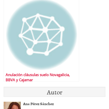
Anulación cláusulas suelo Novagalicia,
BBVA y Cajamar
Autor
Ana Pérez Sánchez