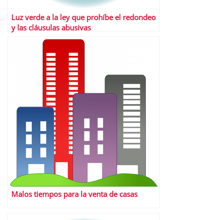
Luz verde a la ley que prohíbe el redondeo
y las cláusulas abusivas
Malos tiempos para la venta de casas