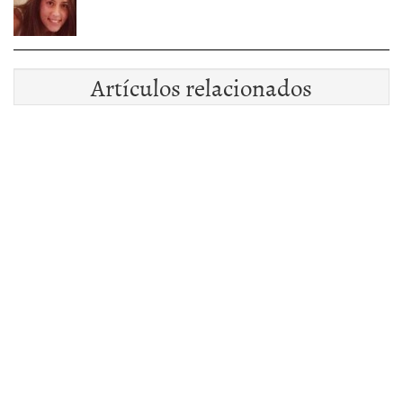
Artículos relacionados