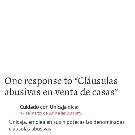
One response to “
Cláusulas
abusivas en venta de casas
”
Cuidado con Unicaja
dice:
17 de marzo de 2010 a las 3:04 pm
Unicaja, emplea en sus hipotecas las denominadas
cláusulas abusivas