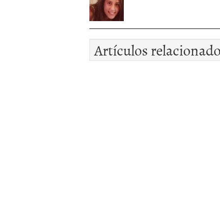
Artículos relacionad