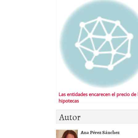
Las entidades encarecen el precio de 
hipotecas
Autor
Ana Pérez Sánchez