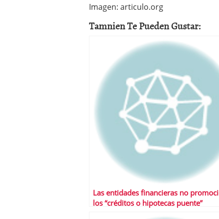
Imagen: articulo.org
Tamnien Te Pueden Gustar:
Las entidades financieras no promoc
los “créditos o hipotecas puente”