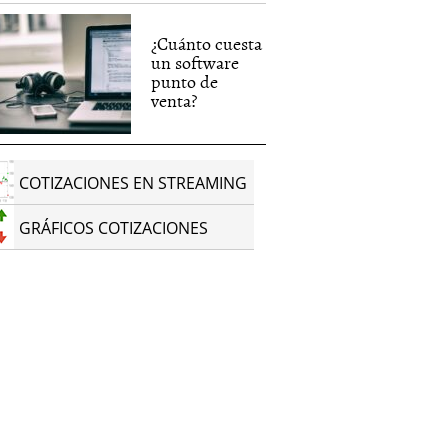
¿Cuánto cuesta
un software
punto de
venta?
COTIZACIONES EN STREAMING
GRÁFICOS COTIZACIONES