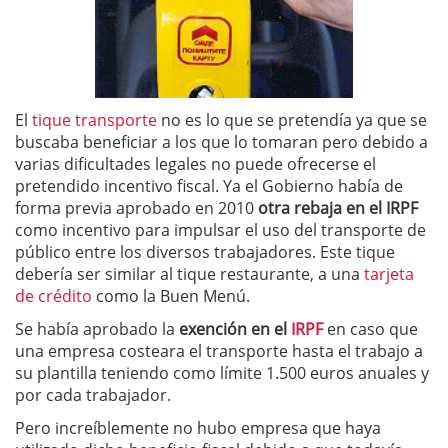
El
tique transporte
no es lo que se pretendía ya que se
buscaba beneficiar a los que lo tomaran pero debido a
varias dificultades legales no puede ofrecerse el
pretendido incentivo fiscal. Ya el Gobierno había de
forma previa aprobado en 2010
otra rebaja en el IRPF
como incentivo para impulsar el uso del transporte de
público entre los diversos trabajadores. Este tique
debería ser similar al tique restaurante, a una
tarjeta
de crédito
como la Buen Menú.
Se había aprobado la
exención en el
IRPF
en caso que
una empresa costeara el transporte hasta el trabajo a
su plantilla teniendo como límite 1.500 euros anuales y
por cada trabajador.
Pero increíblemente no hubo empresa que haya