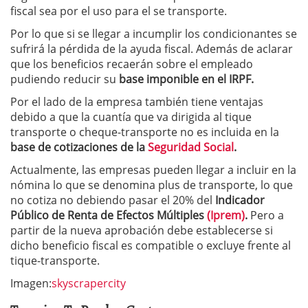
fiscal sea por el uso para el se transporte.
Por lo que si se llegar a incumplir los condicionantes se
sufrirá la pérdida de la ayuda fiscal. Además de aclarar
que los beneficios recaerán sobre el empleado
pudiendo reducir su
base imponible en el IRPF.
Por el lado de la empresa también tiene ventajas
debido a que la cuantía que va dirigida al tique
transporte o cheque-transporte no es incluida en la
base de cotizaciones de la
Seguridad Social
.
Actualmente, las empresas pueden llegar a incluir en la
nómina lo que se denomina plus de transporte, lo que
no cotiza no debiendo pasar el 20% del
Indicador
Público de Renta de Efectos Múltiples
(Iprem)
.
Pero a
partir de la nueva aprobación debe establecerse si
dicho beneficio fiscal es compatible o excluye frente al
tique-transporte.
Imagen:
skyscrapercity