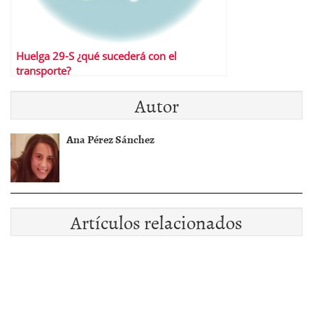
Huelga 29-S ¿qué sucederá con el
transporte?
Autor
Ana Pérez Sánchez
Artículos relacionados