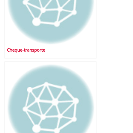
Cheque-transporte