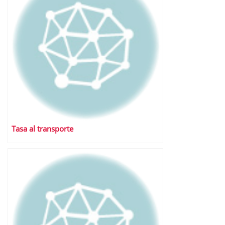
Tasa al transporte