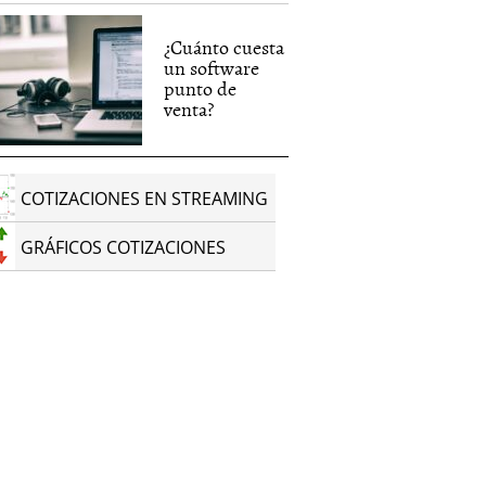
¿Cuánto cuesta
un software
punto de
venta?
COTIZACIONES EN STREAMING
GRÁFICOS COTIZACIONES