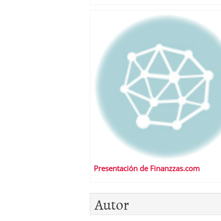
Presentación de Finanzzas.com
Autor