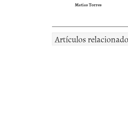
Matias Torres
Artículos relacionad