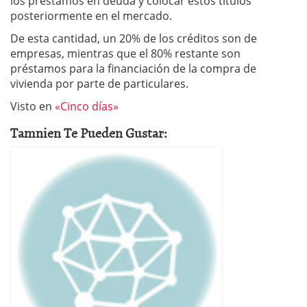
los préstamos en deuda y colocar estos títulos
posteriormente en el mercado.
De esta cantidad, un 20% de los créditos son de
empresas, mientras que el 80% restante son
préstamos para la financiación de la compra de
vivienda por parte de particulares.
Visto en
«Cinco días»
Tamnien Te Pueden Gustar: