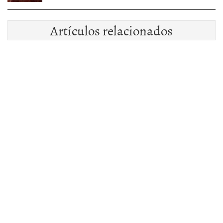
Artículos relacionados