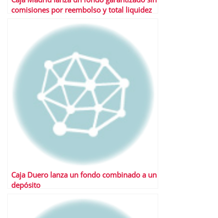
comisiones por reembolso y total liquidez
Caja Duero lanza un fondo combinado a un
depósito