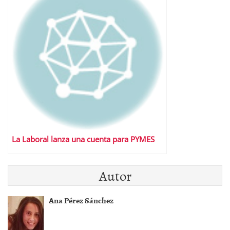
La Laboral lanza una cuenta para PYMES
Autor
Ana Pérez Sánchez