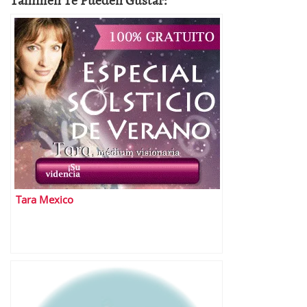
Tara Mexico