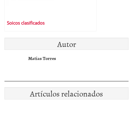
Soicos clasificados
Autor
Matias Torres
Artículos relacionados