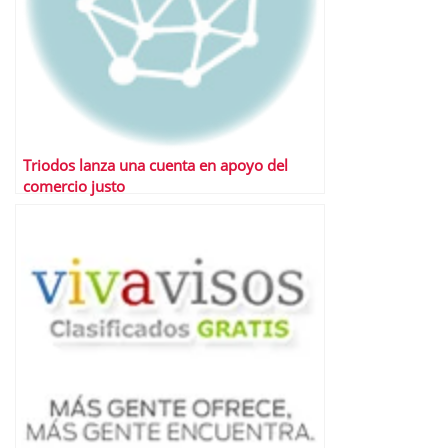
Triodos lanza una cuenta en apoyo del
comercio justo