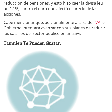
reducción de pensiones, y esto hizo caer la divisa leu
un 1.1%, contra el euro que afectó el precio de las
acciones.
Cabe mencionar que, adicionalmente al alza del
IVA
, el
Gobierno intentará avanzar con sus planes de reducir
los salarios del sector público en un 25%.
Tamnien Te Pueden Gustar: