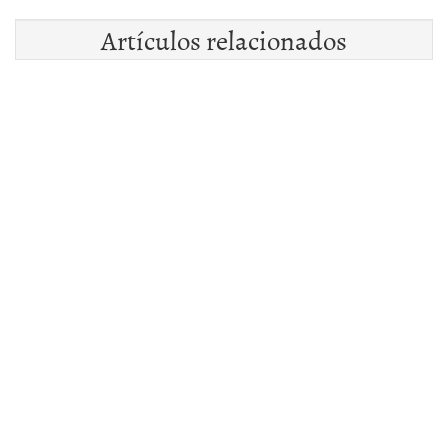
Artículos relacionados